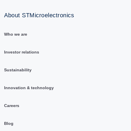
About STMicroelectronics
Who we are
Investor relations
Sustainability
Innovation & technology
Careers
Blog