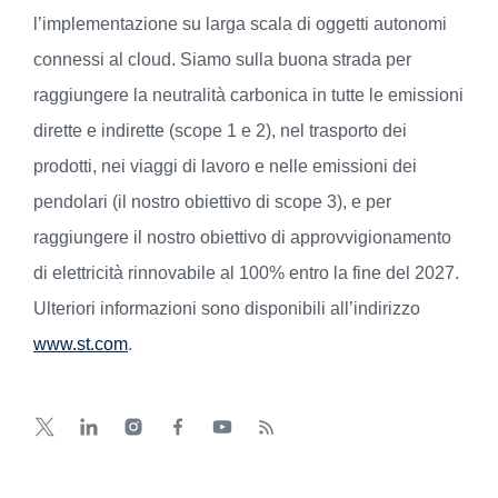
l’implementazione su larga scala di oggetti autonomi
connessi al cloud. Siamo sulla buona strada per
raggiungere la neutralità carbonica in tutte le emissioni
dirette e indirette (scope 1 e 2), nel trasporto dei
prodotti, nei viaggi di lavoro e nelle emissioni dei
pendolari (il nostro obiettivo di scope 3), e per
raggiungere il nostro obiettivo di approvvigionamento
di elettricità rinnovabile al 100% entro la fine del 2027.
Ulteriori informazioni sono disponibili all’indirizzo
www.st.com
.