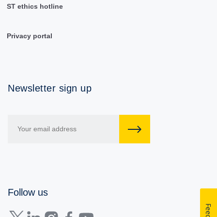
ST ethics hotline
Privacy portal
Newsletter sign up
Follow us