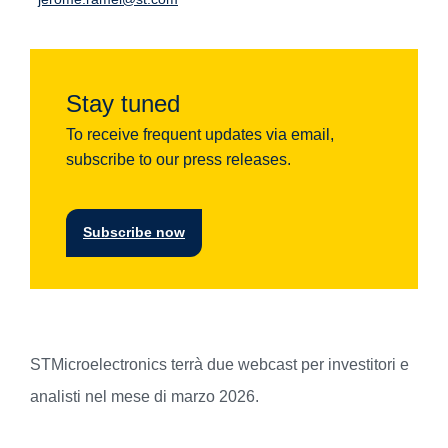
Stay tuned
To receive frequent updates via email,
subscribe to our press releases.
Subscribe now
STMicroelectronics terrà due webcast per investitori e
analisti nel mese di marzo 2026.