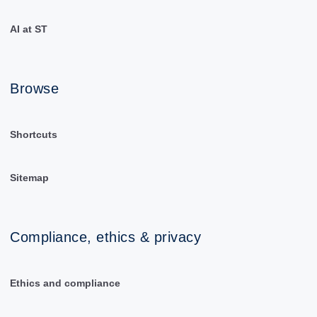
AI at ST
Browse
Shortcuts
Sitemap
Compliance, ethics & privacy
Ethics and compliance