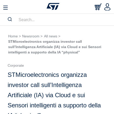
Home >
Newsroom >
All news >
STMicroelectronics organizza investor call
sull’Intelligenza Artificiale (IA) via Cloud e sui Sensori
intelligenti a supporto della IA “physical”
Corporate
STMicroelectronics organizza
investor call sull’Intelligenza
Artificiale (IA) via Cloud e sui
Sensori intelligenti a supporto della