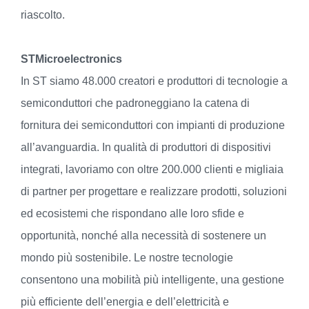
riascolto.
STMicroelectronics
In ST siamo 48.000 creatori e produttori di tecnologie a
semiconduttori che padroneggiano la catena di
fornitura dei semiconduttori con impianti di produzione
all’avanguardia. In qualità di produttori di dispositivi
integrati, lavoriamo con oltre 200.000 clienti e migliaia
di partner per progettare e realizzare prodotti, soluzioni
ed ecosistemi che rispondano alle loro sfide e
opportunità, nonché alla necessità di sostenere un
mondo più sostenibile. Le nostre tecnologie
consentono una mobilità più intelligente, una gestione
più efficiente dell’energia e dell’elettricità e