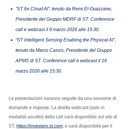
“ST for Cloud AI”, tenuto da Remi El-Ouazzane,
Presidente del Gruppo MDRF di ST. Conference
call e webcast il 9 marzo 2026 alle 15:30.
“ST Intelligent Sensing Enabling the Physical AI”,
tenuto da Marco Cassis, Presidente del Gruppo
APMS di ST. Conference call e webcast il 16
marzo 2026 alle 15:30.
Le presentazioni saranno seguite da una sessione di
domande e risposte. La diretta webcast (solo in
modalità ascolto) della call sarà disponibile sul sito di
ST,
https://investors.st.com
, e sarà disponibile per il