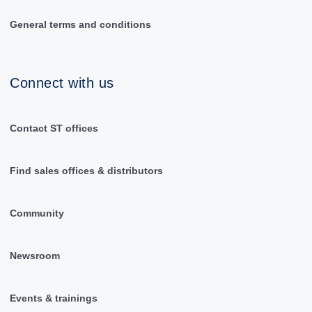
General terms and conditions
Connect with us
Contact ST offices
Find sales offices & distributors
Community
Newsroom
Events & trainings