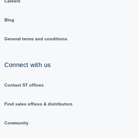
Careers
Blog
General terms and conditions
Connect with us
Contact ST offices
Find sales offices & distributors
Community