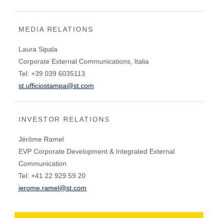
MEDIA RELATIONS
Laura Sipala
Corporate External Communications, Italia
Tel: +39 039 6035113
st.ufficiostampa@st.com
INVESTOR RELATIONS
Jérôme Ramel
EVP Corporate Development & Integrated External
Communication
Tel: +41 22 929 59 20
jerome.ramel@st.com