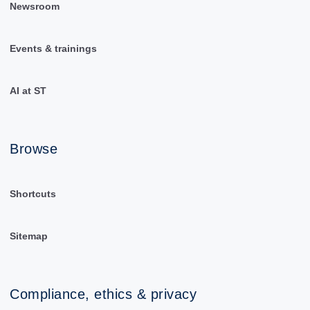
Newsroom
Events & trainings
AI at ST
Browse
Shortcuts
Sitemap
Compliance, ethics & privacy