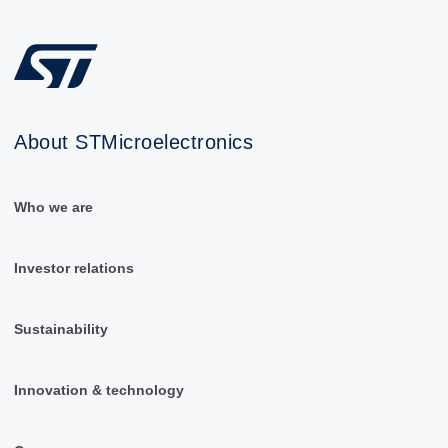
About STMicroelectronics
Who we are
Investor relations
Sustainability
Innovation & technology