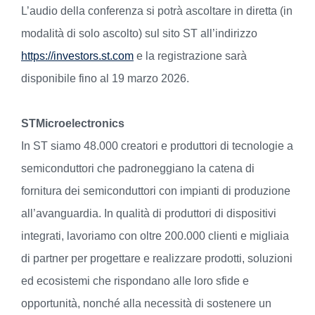
L’audio della conferenza si potrà ascoltare in diretta (in
modalità di solo ascolto) sul sito ST all’indirizzo
https://investors.st.com
e la registrazione sarà
disponibile fino al 19 marzo 2026.
STMicroelectronics
In ST siamo 48.000 creatori e produttori di tecnologie a
semiconduttori che padroneggiano la catena di
fornitura dei semiconduttori con impianti di produzione
all’avanguardia. In qualità di produttori di dispositivi
integrati, lavoriamo con oltre 200.000 clienti e migliaia
di partner per progettare e realizzare prodotti, soluzioni
ed ecosistemi che rispondano alle loro sfide e
opportunità, nonché alla necessità di sostenere un