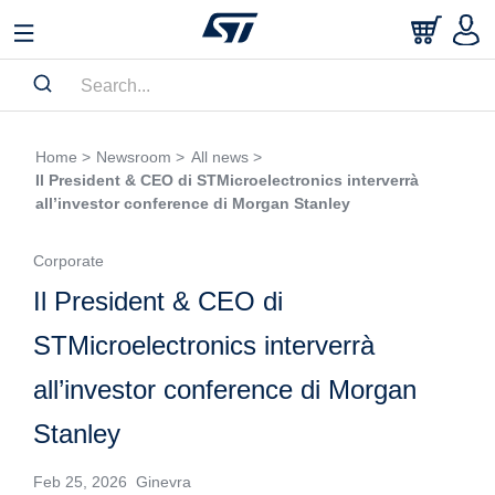
Home >
Newsroom >
All news >
Il President & CEO di STMicroelectronics interverrà
all’investor conference di Morgan Stanley
Corporate
Il President & CEO di
STMicroelectronics interverrà
all’investor conference di Morgan
Stanley
Feb 25, 2026 Ginevra