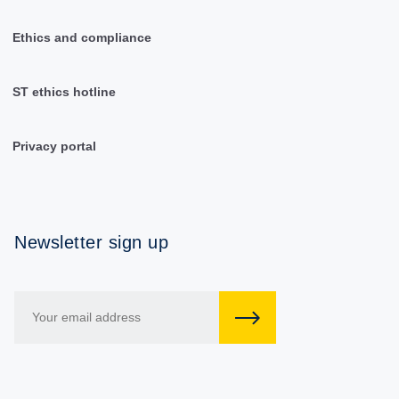
Ethics and compliance
ST ethics hotline
Privacy portal
Newsletter sign up