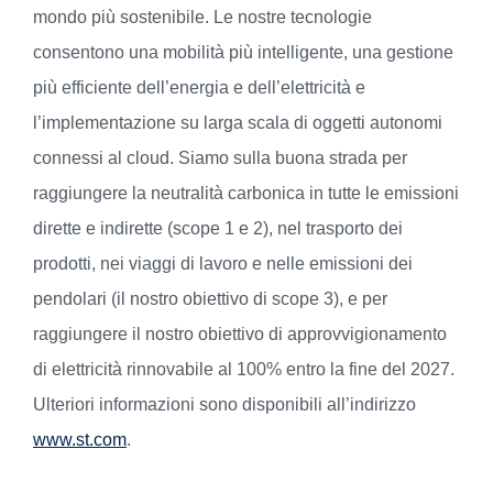
mondo più sostenibile. Le nostre tecnologie
consentono una mobilità più intelligente, una gestione
più efficiente dell’energia e dell’elettricità e
l’implementazione su larga scala di oggetti autonomi
connessi al cloud. Siamo sulla buona strada per
raggiungere la neutralità carbonica in tutte le emissioni
dirette e indirette (scope 1 e 2), nel trasporto dei
prodotti, nei viaggi di lavoro e nelle emissioni dei
pendolari (il nostro obiettivo di scope 3), e per
raggiungere il nostro obiettivo di approvvigionamento
di elettricità rinnovabile al 100% entro la fine del 2027.
Ulteriori informazioni sono disponibili all’indirizzo
www.st.com
.