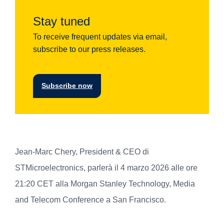
Stay tuned
To receive frequent updates via email,
subscribe to our press releases.
Subscribe now
Jean-Marc Chery, President & CEO di
STMicroelectronics, parlerà il 4 marzo 2026 alle ore
21:20 CET alla Morgan Stanley Technology, Media
and Telecom Conference a San Francisco.