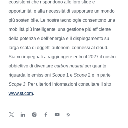
ecosistemi che rispondono alle loro sfide e
opportunità, e alla necessità di supportare un mondo
più sostenibile. Le nostre tecnologie consentono una
mobilità più intelligente, una gestione più efficiente
della potenza e dell’energia e il dispiegamento su
larga scala di oggetti autonomi connessi al cloud.
Siamo impegnati a raggiungere entro il 2027 il nostro
obbiettivo di diventare
carbon neutral
per quanto
riguarda le emissioni
Scope
1 e
Scope
2 e in parte
Scope 3
. Per ulteriori informazioni consultare il sito
www.st.com
.