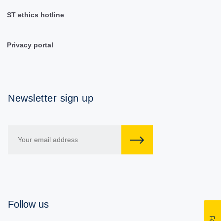
ST ethics hotline
Privacy portal
Newsletter sign up
Follow us