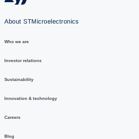
About STMicroelectronics
Who we are
Investor relations
Sustainability
Innovation & technology
Careers
Blog