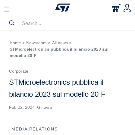
Home >
Newsroom >
All news >
STMicroelectronics pubblica il bilancio 2023 sul
modello 20-F
Corporate
STMicroelectronics pubblica il
bilancio 2023 sul modello 20-F
Feb 22, 2024 Ginevra
MEDIA RELATIONS