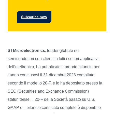
Subscribe now
STMicroelectronics
, leader globale nei
semiconduttori con clienti in tutti i settori applicativi
dell’elettronica, ha pubblicato il proprio bilancio per
l’anno conclusosi il 31 dicembre 2023 compilato
secondo il modello 20-F, e lo ha depositato presso la
SEC (Securities and Exchange Commission)
statunitense. Il 20-F della Società basato su U.S.
GAAP e il bilancio certificato completo è disponibile