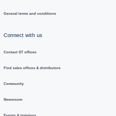
General terms and conditions
Connect with us
Contact ST offices
Find sales offices & distributors
Community
Newsroom
Events & trainings