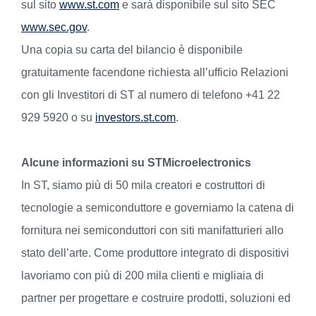
sul sito
www.st.com
e sarà disponibile sul sito SEC
www.sec.gov
.
Una copia su carta del bilancio è disponibile
gratuitamente facendone richiesta all’ufficio Relazioni
con gli Investitori di ST al numero di telefono +41 22
929 5920 o su
investors.st.com
.
Alcune informazioni su STMicroelectronics
In ST, siamo più di 50 mila creatori e costruttori di
tecnologie a semiconduttore e governiamo la catena di
fornitura nei semiconduttori con siti manifatturieri allo
stato dell’arte. Come produttore integrato di dispositivi
lavoriamo con più di 200 mila clienti e migliaia di
partner per progettare e costruire prodotti, soluzioni ed