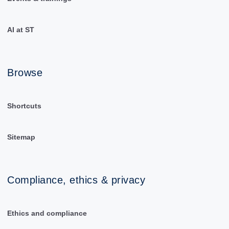
AI at ST
Browse
Shortcuts
Sitemap
Compliance, ethics & privacy
Ethics and compliance