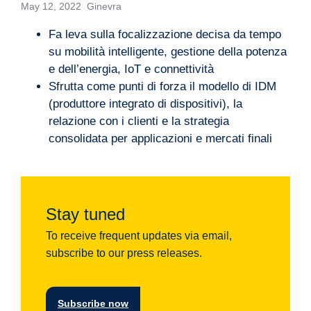
May 12, 2022 Ginevra
Fa leva sulla focalizzazione decisa da tempo
su mobilità intelligente, gestione della potenza
e dell’energia, IoT e connettività
Sfrutta come punti di forza il modello di IDM
(produttore integrato di dispositivi), la
relazione con i clienti e la strategia
consolidata per applicazioni e mercati finali
Stay tuned
To receive frequent updates via email,
subscribe to our press releases.
Subscribe now