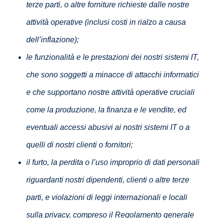
terze parti, o altre forniture richieste dalle nostre
attività operative (inclusi costi in rialzo a causa
dell’inflazione);
le funzionalità e le prestazioni dei nostri sistemi IT,
che sono soggetti a minacce di attacchi informatici
e che supportano nostre attività operative cruciali
come la produzione, la finanza e le vendite, ed
eventuali accessi abusivi ai nostri sistemi IT o a
quelli di nostri clienti o fornitori;
il furto, la perdita o l’uso improprio di dati personali
riguardanti nostri dipendenti, clienti o altre terze
parti, e violazioni di leggi internazionali e locali
sulla privacy, compreso il Regolamento generale