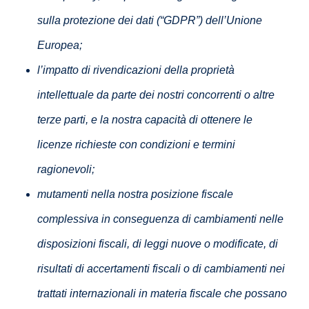
sulla protezione dei dati (“GDPR”) dell’Unione
Europea;
l’impatto di rivendicazioni della proprietà
intellettuale da parte dei nostri concorrenti o altre
terze parti, e la nostra capacità di ottenere le
licenze richieste con condizioni e termini
ragionevoli;
mutamenti nella nostra posizione fiscale
complessiva in conseguenza di cambiamenti nelle
disposizioni fiscali, di leggi nuove o modificate, di
risultati di accertamenti fiscali o di cambiamenti nei
trattati internazionali in materia fiscale che possano