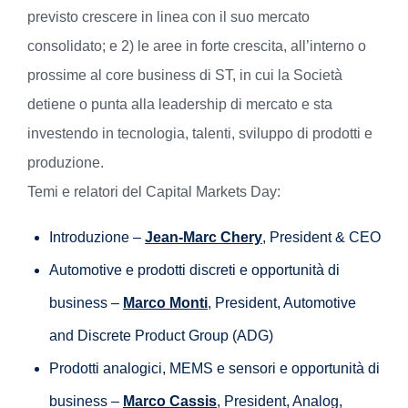
previsto crescere in linea con il suo mercato
consolidato; e 2) le aree in forte crescita, all’interno o
prossime al core business di ST, in cui la Società
detiene o punta alla leadership di mercato e sta
investendo in tecnologia, talenti, sviluppo di prodotti e
produzione.
Temi e relatori del Capital Markets Day:
Introduzione –
Jean-Marc Chery
, President & CEO
Automotive e prodotti discreti e opportunità di
business –
Marco Monti
, President, Automotive
and Discrete Product Group (ADG)
Prodotti analogici, MEMS e sensori e opportunità di
business –
Marco Cassis
, President, Analog,