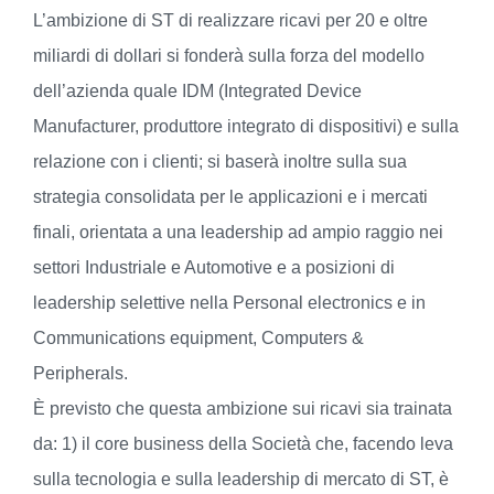
L’ambizione di ST di realizzare ricavi per 20 e oltre
miliardi di dollari si fonderà sulla forza del modello
dell’azienda quale IDM (Integrated Device
Manufacturer, produttore integrato di dispositivi) e sulla
relazione con i clienti; si baserà inoltre sulla sua
strategia consolidata per le applicazioni e i mercati
finali, orientata a una leadership ad ampio raggio nei
settori Industriale e Automotive e a posizioni di
leadership selettive nella Personal electronics e in
Communications equipment, Computers &
Peripherals.
È previsto che questa ambizione sui ricavi sia trainata
da: 1) il core business della Società che, facendo leva
sulla tecnologia e sulla leadership di mercato di ST, è