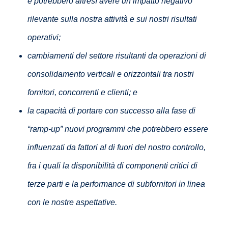
e potrebbero altresì avere un impatto negativo
rilevante sulla nostra attività e sui nostri risultati
operativi;
cambiamenti del settore risultanti da operazioni di
consolidamento verticali e orizzontali tra nostri
fornitori, concorrenti e clienti; e
la capacità di portare con successo alla fase di
“ramp-up” nuovi programmi che potrebbero essere
influenzati da fattori al di fuori del nostro controllo,
fra i quali la disponibilità di componenti critici di
terze parti e la performance di subfornitori in linea
con le nostre aspettative.