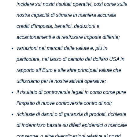
incidere sui nostri risultati operativi, così come sulla
nostra capacità di stimare in maniera accurata
crediti d’imposta, benefici, deduzioni e
accantonamenti e di realizzare imposte differite;
variazioni nei mercati delle valute e, più in
particolare, nel tasso di cambio del dollaro USA in
rapporto all’Euro e alle altre principali valute che
utilizziamo per le nostre attività operative;
il risultato di controversie legali in corso come pure
l’impatto di nuove controversie contro di noi;
richieste di danni o di garanzia di prodotti, richieste
di indennizzo basate su difetti epidemici o mancate
consegne, o altre rivendicazioni relative ai nostri