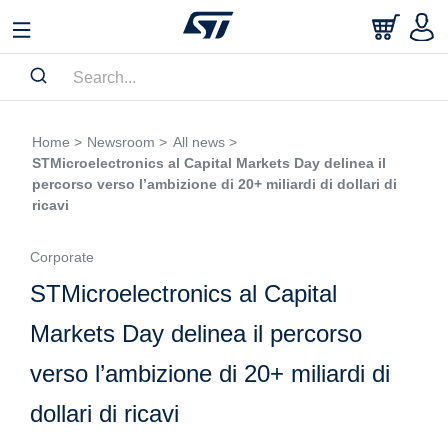
Home >
Newsroom >
All news >
STMicroelectronics al Capital Markets Day delinea il
percorso verso l’ambizione di 20+ miliardi di dollari di
ricavi
Corporate
STMicroelectronics al Capital
Markets Day delinea il percorso
verso l’ambizione di 20+ miliardi di
dollari di ricavi