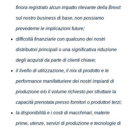
finora registrato alcun impatto rilevante della Brexit
sul nostro business di base, non possiamo
prevederne le implicazioni future;
difficoltà finanziarie con qualcuno dei nostri
distributori principali o una significativa riduzione
degli acquisti da parte di clienti chiave;
il livello di utilizzazione, il mix di prodotto e le
performance manifatturiere dei nostri impianti di
produzione e/o il volume richiesto per sfruttare la
capacità prenotata presso fornitori o produttori terzi;
la disponibilità e i costi di macchinari, materie
prime, utenze, servizi di produzione e tecnologie di