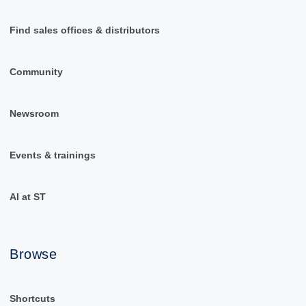
Find sales offices & distributors
Community
Newsroom
Events & trainings
AI at ST
Browse
Shortcuts