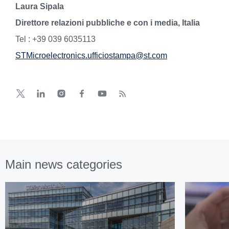
Laura Sipala
Direttore relazioni pubbliche e con i media, Italia
Tel : +39 039 6035113
STMicroelectronics.ufficiostampa@st.com
Main news categories