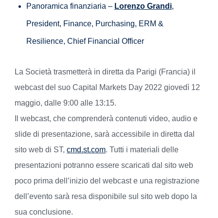
Panoramica finanziaria –
Lorenzo Grandi
,
President, Finance, Purchasing, ERM &
Resilience, Chief Financial Officer
La Società trasmetterà in diretta da Parigi (Francia) il
webcast del suo Capital Markets Day 2022 giovedì 12
maggio, dalle 9:00 alle 13:15.
Il webcast, che comprenderà contenuti video, audio e
slide di presentazione, sarà accessibile in diretta dal
sito web di ST,
cmd.st.com
. Tutti i materiali delle
presentazioni potranno essere scaricati dal sito web
poco prima dell’inizio del webcast e una registrazione
dell’evento sarà resa disponibile sul sito web dopo la
sua conclusione.