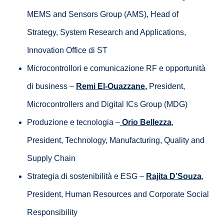
MEMS and Sensors Group (AMS), Head of
Strategy, System Research and Applications,
Innovation Office di ST
Microcontrollori e comunicazione RF e opportunità
di business –
Remi El-Ouazzane
,
President,
Microcontrollers and Digital ICs Group (MDG)
Produzione e tecnologia –
Orio Bellezza
,
President, Technology, Manufacturing, Quality and
Supply Chain
Strategia di sostenibilità e ESG –
Rajita D’Souza
,
President, Human Resources and Corporate Social
Responsibility