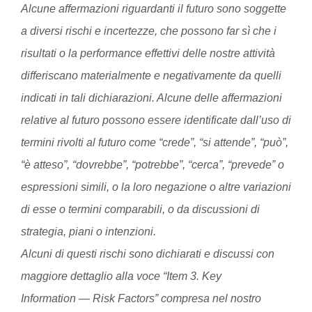
Alcune affermazioni riguardanti il futuro sono soggette
a diversi rischi e incertezze, che possono far sì che i
risultati o la performance effettivi delle nostre attività
differiscano materialmente e negativamente da quelli
indicati in tali dichiarazioni. Alcune delle affermazioni
relative al futuro possono essere identificate dall’uso di
termini rivolti al futuro come “crede”, “si attende”, “può”,
“è atteso”, “dovrebbe”, “potrebbe”, “cerca”, “prevede” o
espressioni simili, o la loro negazione o altre variazioni
di esse o termini comparabili, o da discussioni di
strategia, piani o intenzioni.
Alcuni di questi rischi sono dichiarati e discussi con
maggiore dettaglio alla voce “Item 3. Key
Information — Risk Factors” compresa nel nostro