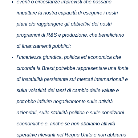
eventi o circostanze imprevisti che possano
impattare la nostra capacità di eseguire i nostri
piani e/o raggiungere gli obbiettivi dei nostri
programmi di R&S e produzione, che beneficiano
di finanziamenti pubblici;
l’incertezza giuridica, politica ed economica che
circonda la Brexit potrebbe rappresentare una fonte
di instabilità persistente sui mercati internazionali e
sulla volatilità dei tassi di cambio delle valute e
potrebbe influire negativamente sulle attività
aziendali, sulla stabilità politica e sulle condizioni
economiche e, anche se non abbiamo attività
operative rilevanti nel Regno Unito e non abbiamo