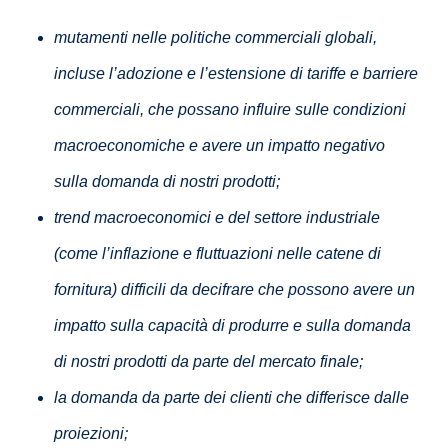
mutamenti nelle politiche commerciali globali,
incluse l’adozione e l’estensione di tariffe e barriere
commerciali, che possano influire sulle condizioni
macroeconomiche e avere un impatto negativo
sulla domanda di nostri prodotti;
trend macroeconomici e del settore industriale
(come l’inflazione e fluttuazioni nelle catene di
fornitura) difficili da decifrare che possono avere un
impatto sulla capacità di produrre e sulla domanda
di nostri prodotti da parte del mercato finale;
la domanda da parte dei clienti che differisce dalle
proiezioni;