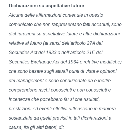
Dichiarazioni su aspettative future
Alcune delle affermazioni contenute in questo
comunicato che non rappresentano fatti accaduti, sono
dichiarazioni su aspettative future e altre dichiarazioni
relative al futuro (ai sensi dell’articolo 27A del
Securities Act del 1933 o dell’articolo 21E del
Securities Exchange Act del 1934 e relative modifiche)
che sono basate sugli attuali punti di vista e opinioni
del management e sono condizionate da e inoltre
comprendono rischi conosciuti e non conosciuti e
incertezze che potrebbero far sì che risultati,
prestazioni ed eventi effettivi differiscano in maniera
sostanziale da quelli previsti in tali dichiarazioni a
causa, fra gli altri fattori, di: