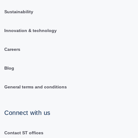
Sustainability
Innovation & technology
Careers
Blog
General terms and conditions
Connect with us
Contact ST offices