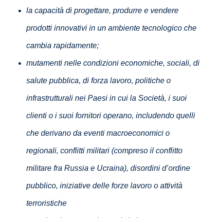
la capacità di progettare, produrre e vendere
prodotti innovativi in un ambiente tecnologico che
cambia rapidamente;
mutamenti nelle condizioni economiche, sociali, di
salute pubblica, di forza lavoro, politiche o
infrastrutturali nei Paesi in cui la Società, i suoi
clienti o i suoi fornitori operano, includendo quelli
che derivano da eventi macroeconomici o
regionali, conflitti militari (compreso il conflitto
militare fra Russia e Ucraina), disordini d’ordine
pubblico, iniziative delle forze lavoro o attività
terroristiche