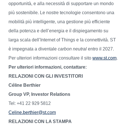
opportunità, e alla necessità di supportare un mondo
più sostenibile. Le nostre tecnologie consentono una
mobilità più intelligente, una gestione più efficiente
della potenza e dell’energia e il dispiegamento su
larga scala dell’Internet of Things e la connettività. ST
è impegnata a diventale
carbon neutral
entro il 2027.
Per ulteriori informazioni consultare il sito
www.st.com
.
Per ulteriori informazioni, contattare:
RELAZIONI CON GLI INVESTITORI
Céline Berthier
Group VP, Investor Relations
Tel: +41 22 929 5812
Celine.berthier@st.com
RELAZIONI CON LA STAMPA