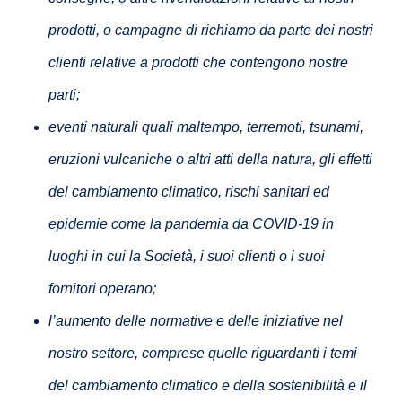
prodotti, o campagne di richiamo da parte dei nostri
clienti relative a prodotti che contengono nostre
parti;
eventi naturali quali maltempo, terremoti, tsunami,
eruzioni vulcaniche o altri atti della natura, gli effetti
del cambiamento climatico, rischi sanitari ed
epidemie come la pandemia da COVID-19 in
luoghi in cui la Società, i suoi clienti o i suoi
fornitori operano;
l’aumento delle normative e delle iniziative nel
nostro settore, comprese quelle riguardanti i temi
del cambiamento climatico e della sostenibilità e il