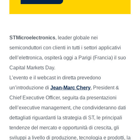
STMicroelectronics
, leader globale nei
semiconduttori con clienti in tutti i settori applicativi
dell’elettronica, ospiterà oggi a Parigi (Francia) il suo
Capital Markets Day.
L’evento e il webcast in diretta prevedono
un’introduzione di
Jean-Marc Chery
, President &
Chief Executive Officer, seguita da presentazioni
dell’executive management, che condivideranno dati
dettagliati riguardanti la strategia di ST, le principali
tendenze del mercato e opportunità di crescita, gli
sviluppi a livello di produzione, tecnologia e prodotti, la