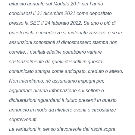
bilancio annuale sul Modulo 20-F per l’anno
conclusosi il 31 dicembre 2021 come depositato
presso la SEC il 24 febbraio 2022. Se uno o più di
questi rischi o incertezze si materializzassero, o se le
assunzioni sottostanti si dimostrassero stampa non
corrette, i risultati effettivi potrebbero variare
sostanzialmente da quelli descritti in questo
comunicato stampa come anticipato, creduto o atteso.
Non intendiamo, né assumiamo impegni per,
aggiornare alcuna informazione sul settore o
dichiarazioni riguardanti il futuro presenti in questo
annuncio in modo da riflettere eventi o circostanze
sopravvenuti.
Le variazioni in senso sfavorevole dei rischi sopra