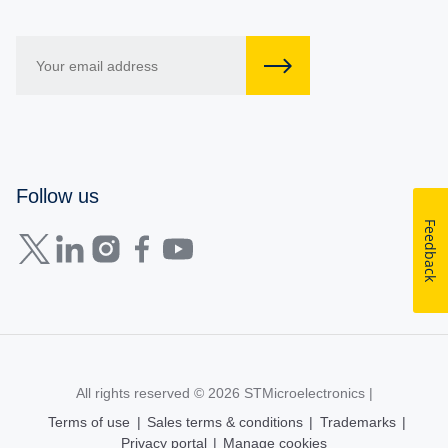
Follow us
Feedback
All rights reserved © 2026
STMicroelectronics
|
Terms of use
|
Sales terms & conditions
|
Trademarks
|
Privacy portal
|
Manage cookies