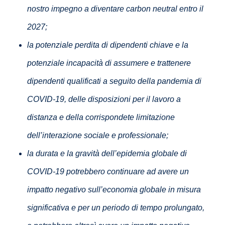
nostro impegno a diventare carbon neutral entro il
2027;
la potenziale perdita di dipendenti chiave e la
potenziale incapacità di assumere e trattenere
dipendenti qualificati a seguito della pandemia di
COVID-19, delle disposizioni per il lavoro a
distanza e della corrispondete limitazione
dell’interazione sociale e professionale;
la durata e la gravità dell’epidemia globale di
COVID-19 potrebbero continuare ad avere un
impatto negativo sull’economia globale in misura
significativa e per un periodo di tempo prolungato,