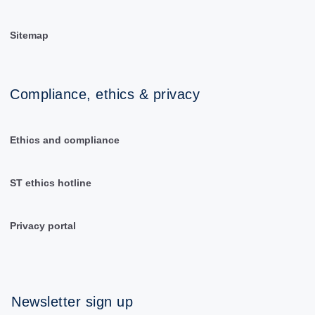
Sitemap
Compliance, ethics & privacy
Ethics and compliance
ST ethics hotline
Privacy portal
Newsletter sign up