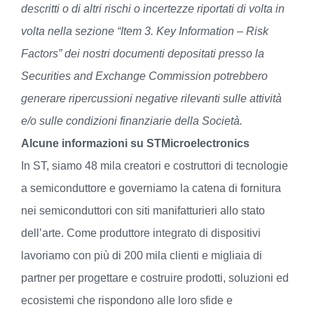
descritti o di altri rischi o incertezze riportati di volta in
volta nella sezione “Item 3. Key Information – Risk
Factors” dei nostri documenti depositati presso la
Securities and Exchange Commission potrebbero
generare ripercussioni negative rilevanti sulle attività
e/o sulle condizioni finanziarie della Società.
Alcune informazioni su STMicroelectronics
In ST, siamo 48 mila creatori e costruttori di tecnologie
a semiconduttore e governiamo la catena di fornitura
nei semiconduttori con siti manifatturieri allo stato
dell’arte. Come produttore integrato di dispositivi
lavoriamo con più di 200 mila clienti e migliaia di
partner per progettare e costruire prodotti, soluzioni ed
ecosistemi che rispondono alle loro sfide e