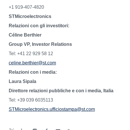
+1 919-407-4820
STMicroelectronics
Relazioni con gli investitori:
Céline Berthier
Group VP, Investor Relations
Tel: +41 22 929 58 12
celine.berthier@st.com
Relazioni con i media:
Laura Sipala
Direttore relazioni pubbliche e con i media, Italia
Tel: +39 039 6035113
STMicroelectronics.ufficiostampa@st.com