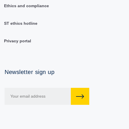
Ethics and compliance
ST ethics hotline
Privacy portal
Newsletter sign up