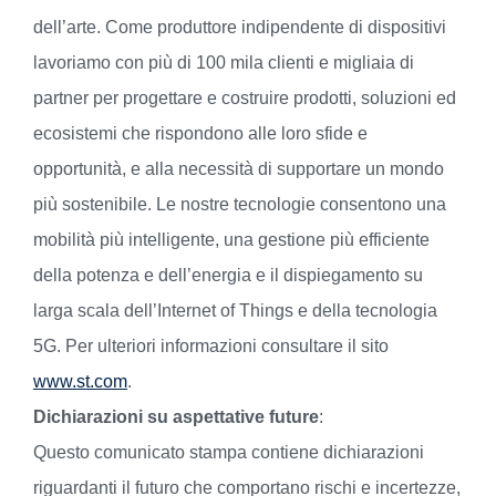
dell’arte. Come produttore indipendente di dispositivi
lavoriamo con più di 100 mila clienti e migliaia di
partner per progettare e costruire prodotti, soluzioni ed
ecosistemi che rispondono alle loro sfide e
opportunità, e alla necessità di supportare un mondo
più sostenibile. Le nostre tecnologie consentono una
mobilità più intelligente, una gestione più efficiente
della potenza e dell’energia e il dispiegamento su
larga scala dell’Internet of Things e della tecnologia
5G. Per ulteriori informazioni consultare il sito
www.st.com
.
Dichiarazioni su aspettative future
:
Questo comunicato stampa contiene dichiarazioni
riguardanti il futuro che comportano rischi e incertezze,