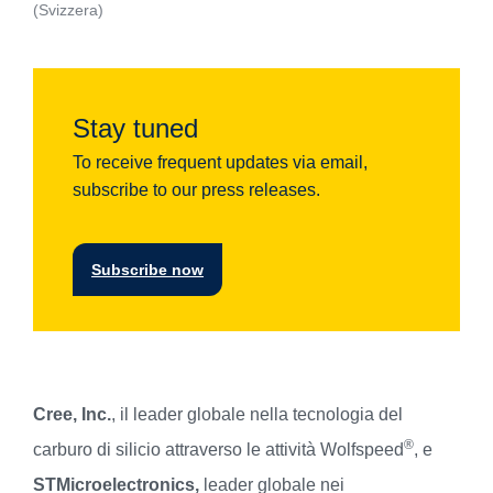
(Svizzera)
Stay tuned
To receive frequent updates via email,
subscribe to our press releases.
Subscribe now
Cree, Inc.
, il leader globale nella tecnologia del
®
carburo di silicio attraverso le attività Wolfspeed
, e
STMicroelectronics,
leader globale nei