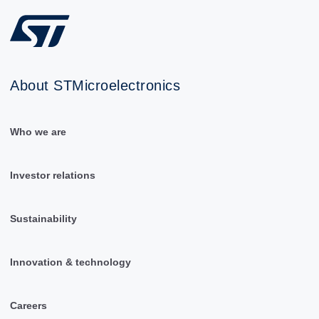
About STMicroelectronics
Who we are
Investor relations
Sustainability
Innovation & technology
Careers