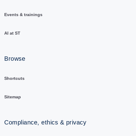
Events & trainings
AI at ST
Browse
Shortcuts
Sitemap
Compliance, ethics & privacy