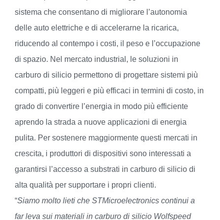
sistema che consentano di migliorare l’autonomia
delle auto elettriche e di accelerarne la ricarica,
riducendo al contempo i costi, il peso e l’occupazione
di spazio. Nel mercato industrial, le soluzioni in
carburo di silicio permettono di progettare sistemi più
compatti, più leggeri e più efficaci in termini di costo, in
grado di convertire l’energia in modo più efficiente
aprendo la strada a nuove applicazioni di energia
pulita. Per sostenere maggiormente questi mercati in
crescita, i produttori di dispositivi sono interessati a
garantirsi l’accesso a substrati in carburo di silicio di
alta qualità per supportare i propri clienti.
“
Siamo molto lieti che STMicroelectronics continui a
far leva sui materiali in carburo di silicio Wolfspeed