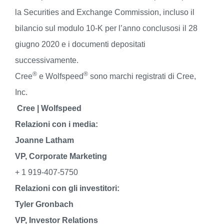
la Securities and Exchange Commission, incluso il
bilancio sul modulo 10-K per l’anno conclusosi il 28
giugno 2020 e i documenti depositati
successivamente.
®
®
Cree
e Wolfspeed
sono marchi registrati di Cree,
Inc.
Cree | Wolfspeed
Relazioni con i media:
Joanne Latham
VP, Corporate Marketing
+ 1 919-407-5750
Relazioni con gli investitori:
Tyler Gronbach
VP, Investor Relations