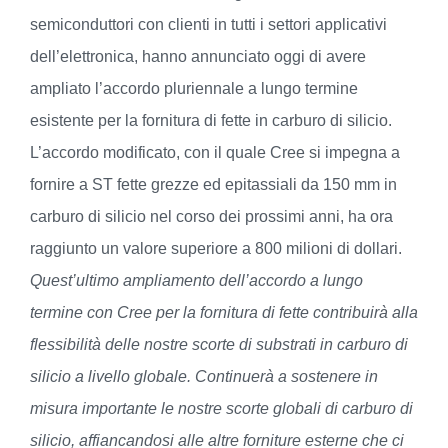
semiconduttori con clienti in tutti i settori applicativi
dell’elettronica, hanno annunciato oggi di avere
ampliato l’accordo pluriennale a lungo termine
esistente per la fornitura di fette in carburo di silicio.
L’accordo modificato, con il quale Cree si impegna a
fornire a ST fette grezze ed epitassiali da 150 mm in
carburo di silicio nel corso dei prossimi anni, ha ora
raggiunto un valore superiore a 800 milioni di dollari.
Quest’ultimo ampliamento dell’accordo a lungo
termine con Cree per la fornitura di fette contribuirà alla
flessibilità delle nostre scorte di substrati in carburo di
silicio a livello globale. Continuerà a sostenere in
misura importante le nostre scorte globali di carburo di
silicio, affiancandosi alle altre forniture esterne che ci