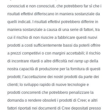
conosciuti e non conosciuti, che potrebbero far sì che i
risultati effettivi differiscano in maniera sostanziale da
quelli indicati. I risultati effettivi potrebbero differire in
maniera sostanziale a causa di una serie di fattori, tra
cui il rischio di non riuscire a fabbricare questi nuovi
prodotti a costi sufficientemente bassi da poterli offrire
a prezzi competitivi o con margini accettabili; il rischio
di incontrare ritardi o altre difficoltà nel
ramp up
della
nostra capacità di produzione per la fornitura di questi
prodotti; l’accettazione dei nostri prodotti da parte dei
clienti; lo sviluppo rapido di nuove tecnologie e
prodotti concorrenti che potrebbero penalizzare la
domanda o rendere obsoleti i prodotti di Cree; e altri
fattori riportati nei documenti di Cree depositati presso