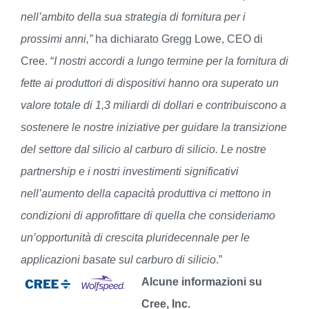
nell’ambito della sua strategia di fornitura per i
prossimi anni,”
ha dichiarato Gregg Lowe, CEO di
Cree. “
I nostri accordi a lungo termine per la fornitura di
fette ai produttori di dispositivi hanno ora superato un
valore totale di 1,3 miliardi di dollari e contribuiscono a
sostenere le nostre iniziative per guidare la transizione
del settore dal silicio al carburo di silicio. Le nostre
partnership e i nostri investimenti significativi
nell’aumento della capacità produttiva ci mettono in
condizioni di approfittare di quella che consideriamo
un’opportunità di crescita pluridecennale per le
applicazioni basate sul carburo di silicio
.”
Alcune informazioni su
Cree, Inc.