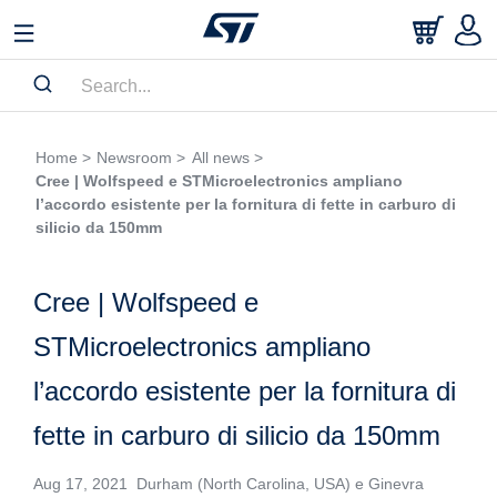
Home >
Newsroom >
All news >
Cree | Wolfspeed e STMicroelectronics ampliano
l’accordo esistente per la fornitura di fette in carburo di
silicio da 150mm
Cree | Wolfspeed e
STMicroelectronics ampliano
l’accordo esistente per la fornitura di
fette in carburo di silicio da 150mm
Aug 17, 2021 Durham (North Carolina, USA) e Ginevra