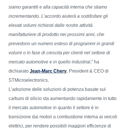
siamo garantiti e alla capacità interna che stiamo
incrementando. L’accordo
aiuterà a soddisfare gli
elevati volumi richiesti dalle nostre attività
manifatturiere di prodotto nei prossimi anni, che
prevedono un numero esteso di programmi in grandi
volumi o in fase di crescita per clienti nel settore di
mercato automotive e in quello industrial
,” ha
dichiarato
Jean-Marc Chery
, President & CEO di
STMicroelectronics.
L’adozione delle soluzioni di potenza basate sul
carburo di silicio sta aumentando rapidamente in tutto
il mercato automotive in quanto il settore è in
transizione dai motori a combustione interna ai veicoli
elettrici, per rendere possibili maggiori efficienze di