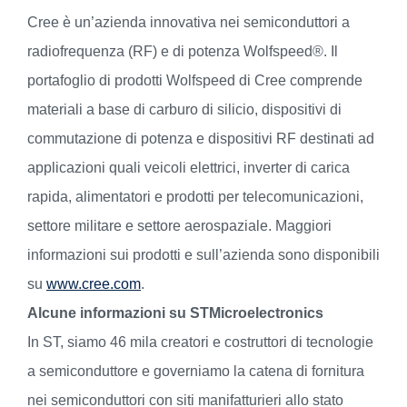
Cree è un’azienda innovativa nei semiconduttori a
radiofrequenza (RF) e di potenza Wolfspeed®. Il
portafoglio di prodotti Wolfspeed di Cree comprende
materiali a base di carburo di silicio, dispositivi di
commutazione di potenza e dispositivi RF destinati ad
applicazioni quali veicoli elettrici, inverter di carica
rapida, alimentatori e prodotti per telecomunicazioni,
settore militare e settore aerospaziale. Maggiori
informazioni sui prodotti e sull’azienda sono disponibili
su
www.cree.com
.
Alcune informazioni su STMicroelectronics
In ST, siamo 46 mila creatori e costruttori di tecnologie
a semiconduttore e governiamo la catena di fornitura
nei semiconduttori con siti manifatturieri allo stato