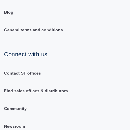
Blog
General terms and conditions
Connect with us
Contact ST offices
Find sales offices & distributors
Community
Newsroom