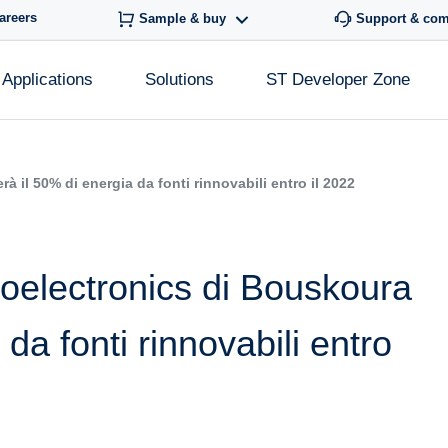
areers
Sample & buy
Support & co
Applications
Solutions
ST Developer Zone
 il 50% di energia da fonti rinnovabili entro il 2022
oelectronics di Bouskoura
da fonti rinnovabili entro