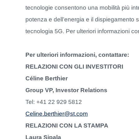
tecnologie consentono una mobilità più intel
potenza e dell’energia e il dispiegamento su
tecnologia 5G. Per ulteriori informazioni con
Per ulteriori informazioni, contattare:
RELAZIONI CON GLI INVESTITORI
Céline Berthier
Group VP, Investor Relations
Tel: +41 22 929 5812
Celine.berthier@st.com
RELAZIONI CON LA STAMPA
Laura Sipala