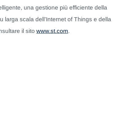
ligente, una gestione più efficiente della
 larga scala dell’Internet of Things e della
sultare il sito
www.st.com
.