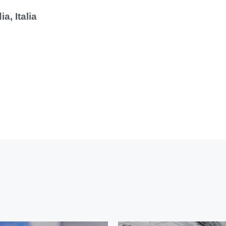
a, Italia