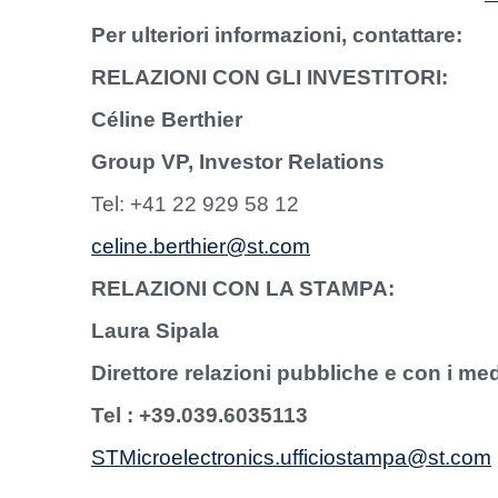
Per ulteriori informazioni, contattare:
RELAZIONI CON GLI INVESTITORI:
Céline Berthier
Group VP, Investor Relations
Tel: +41 22 929 58 12
celine.berthier@st.com
RELAZIONI CON LA STAMPA:
Laura Sipala
Direttore relazioni pubbliche e con i medi
Tel : +39.039.6035113
STMicroelectronics.ufficiostampa@st.com