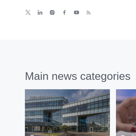
Main news categories