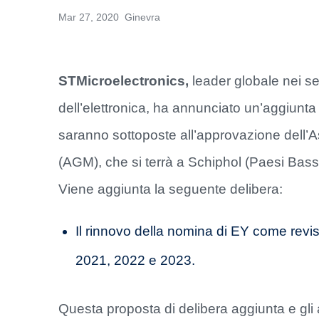
Mar 27, 2020 Ginevra
STMicroelectronics,
leader globale nei semi
dell’elettronica, ha annunciato un’aggiunta
saranno sottoposte all’approvazione dell’
(AGM), che si terrà a Schiphol (Paesi Bass
Viene aggiunta la seguente delibera:
Il rinnovo della nomina di EY come reviso
2021, 2022 e 2023.
Questa proposta di delibera aggiunta e gli 