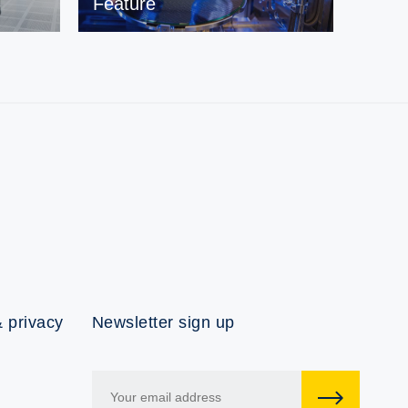
Feature
 privacy
Newsletter sign up