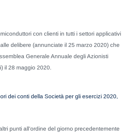
conduttori con clienti in tutti i settori applicativi
 alle delibere (annunciate il 25 marzo 2020) che
Assemblea Generale Annuale degli Azionisti
i) il 28 maggio 2020.
ri dei conti della Società per gli esercizi 2020,
altri punti all’ordine del giorno precedentemente