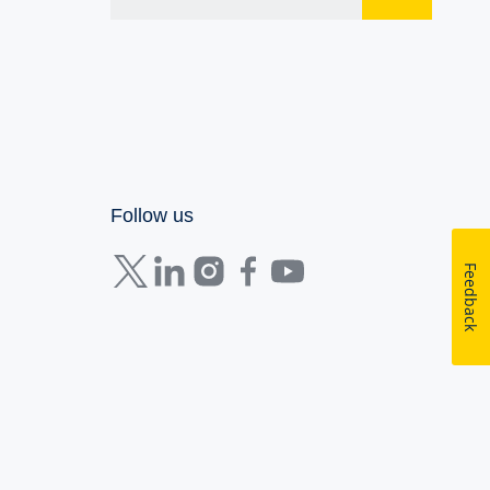
Follow us
Feedback