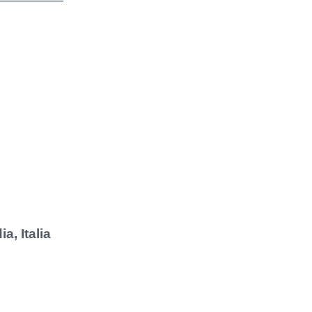
a, Italia