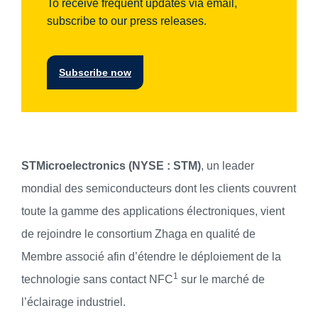
To receive frequent updates via email,
subscribe to our press releases.
Subscribe now
STMicroelectronics (NYSE : STM)
, un leader
mondial des semiconducteurs dont les clients couvrent
toute la gamme des applications électroniques, vient
de rejoindre le consortium Zhaga en qualité de
Membre associé afin d’étendre le déploiement de la
1
technologie sans contact NFC
sur le marché de
l’éclairage industriel.