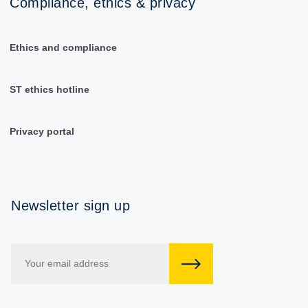
Compliance, ethics & privacy
Ethics and compliance
ST ethics hotline
Privacy portal
Newsletter sign up