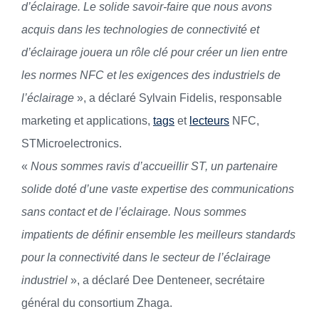
d’éclairage. Le solide savoir-faire que nous avons
acquis dans les technologies de connectivité et
d’éclairage jouera un rôle clé pour créer un lien entre
les normes NFC et les exigences des industriels de
l’éclairage
», a déclaré Sylvain Fidelis, responsable
marketing et applications,
tags
et
lecteurs
NFC,
STMicroelectronics.
«
Nous sommes ravis d’accueillir ST, un partenaire
solide doté d’une vaste expertise des communications
sans contact et de l’éclairage. Nous sommes
impatients de définir ensemble les meilleurs standards
pour la connectivité dans le secteur de l’éclairage
industriel
», a déclaré Dee Denteneer, secrétaire
général du consortium Zhaga.