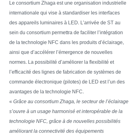
Le consortium Zhaga est une organisation industrielle
internationale qui vise à standardiser les interfaces
des appareils luminaires à LED. L’arrivée de ST au
sein du consortium permettra de faciliter l’intégration
de la technologie NFC dans les produits d’éclairage,
ainsi que d’accélérer l’émergence de nouvelles
normes. La possibilité d’améliorer la flexibilité et
l’efficacité des lignes de fabrication de systèmes de
commande électronique (pilotes) de LED est l’un des
avantages de la technologie NFC.
«
Grâce au
consortium Zhaga, le secteur de l’éclairage
s’ouvre à un usage harmonisé et interopérable de la
technologie NFC, grâce à de nouvelles possibilités
améliorant la connectivité des équipements