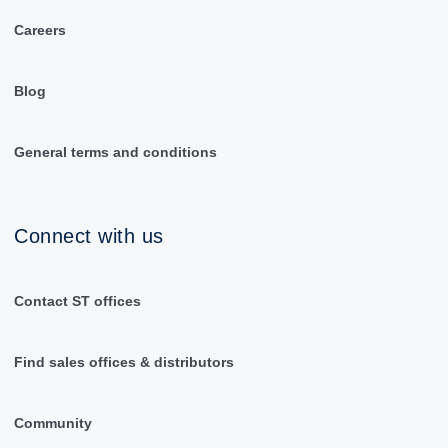
Careers
Blog
General terms and conditions
Connect with us
Contact ST offices
Find sales offices & distributors
Community