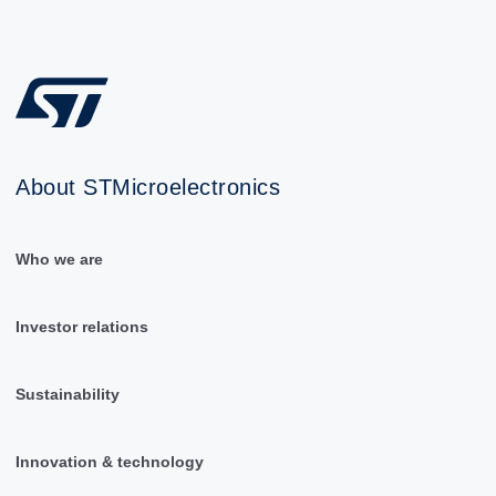
About STMicroelectronics
Who we are
Investor relations
Sustainability
Innovation & technology