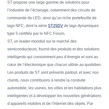
ST propose une large gamme de solutions pour
l’industrie de l’éclairage, notamment des circuits de
commande de LED, ainsi qu’un riche portefeuille de
tags NFC, dont la série
ST25DV
de tags dynamiques
type 5 certifiés par le NFC Forum.
ST, un leader mondial sur le marché des
semiconducteurs, fournit des produits et des solutions
intelligents qui consomment peu d’énergie et sont au
cœur de l’électronique que chacun utilise au quotidien.
Les produits de ST sont présents partout, et avec nos
clients, nous contribuons à rendre la conduite
automobile, les usines, les villes et les habitations plus
intelligentes et à développer les nouvelles générations
d’appareils mobiles et de l’Internet des objets. Par