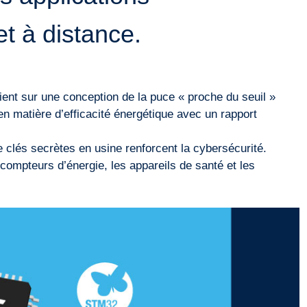
et à distance.
ent sur une conception de la puce « proche du seuil »
en matière d’efficacité énergétique avec un rapport
 clés secrètes en usine renforcent la cybersécurité.
 compteurs d’énergie, les appareils de santé et les