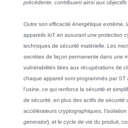
précédente, contribuant ainsi aux objecti
Outre son efficacité énergétique extrême
appareils IoT en assurant une protection 
techniques de sécurité matérielle. Les mic
secrètes de façon permanente dans une mé
vulnérabilités liées aux récupérations de cl
chaque appareil sont programmés par ST au
l’usine, ce qui renforce la sécurité et sim
de sécurité, en plus des actifs de sécurité 
accélérateurs cryptographiques, l’isolation
generator
), et le cycle de vie du produit, 