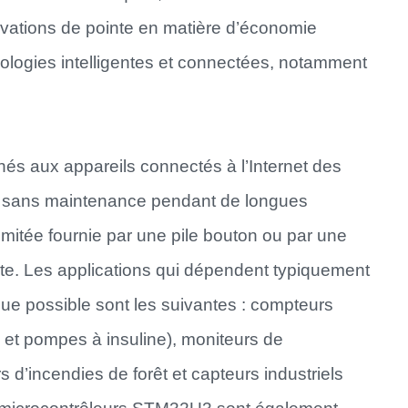
ovations de pointe en matière d’économie
hnologies intelligentes et connectées, notamment
és aux appareils connectés à l’Internet des
nt sans maintenance pendant de longues
imitée fournie par une pile bouton ou par une
te. Les applications qui dépendent typiquement
e possible sont les suivantes : compteurs
 et pompes à insuline), moniteurs de
s d’incendies de forêt et capteurs industriels