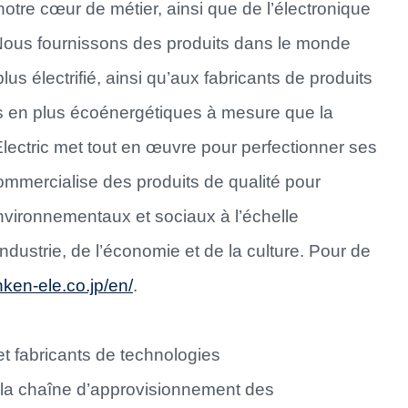
otre cœur de métier, ainsi que de l’électronique
Nous fournissons des produits dans le monde
us électrifié, ainsi qu’aux fabricants de produits
us en plus écoénergétiques à mesure que la
ectric met tout en œuvre pour perfectionner ses
ommercialise des produits de qualité pour
nvironnementaux et sociaux à l’échelle
dustrie, de l’économie et de la culture. Pour de
ken-ele.co.jp/en/
.
 fabricants de technologies
 la chaîne d’approvisionnement des