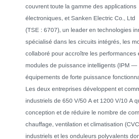
couvrent toute la gamme des applications
électroniques, et Sanken Electric Co., Ltd
(TSE : 6707), un leader en technologies i
spécialisé dans les circuits intégrés, les 
collaboré pour accroître les performances 
modules de puissance intelligents (IPM —
équipements de forte puissance fonctionna
Les deux entreprises développent et comm
industriels de 650 V/50 A et 1200 V/10 A qui
conception et de réduire le nombre de com
chauffage, ventilation et climatisation (CVC
industriels et les onduleurs polyvalents do