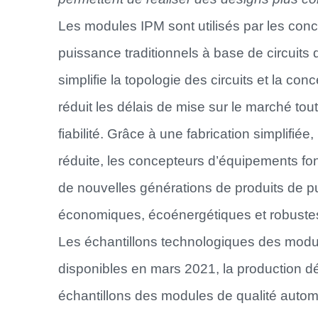
Les modules IPM sont utilisés par les conc
puissance traditionnels à base de circuits
simplifie la topologie des circuits et la c
réduit les délais de mise sur le marché tou
fiabilité. Grâce à une fabrication simplifi
réduite, les concepteurs d’équipements fo
de nouvelles générations de produits de p
économiques, écoénergétiques et robuste
Les échantillons technologiques des modul
disponibles en mars 2021, la production dé
échantillons des modules de qualité auto