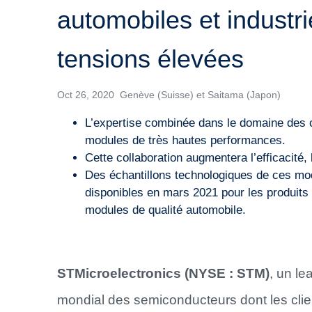
automobiles et industri
tensions élevées
Oct 26, 2020 Genève (Suisse) et Saitama (Japon)
L’expertise combinée dans le domaine des
modules de très hautes performances.
Cette collaboration augmentera l’efficacité, l
Des échantillons technologiques de ces mod
disponibles en mars 2021 pour les produits
modules de qualité automobile.
STMicroelectronics (NYSE : STM)
, un le
mondial des semiconducteurs dont les clie