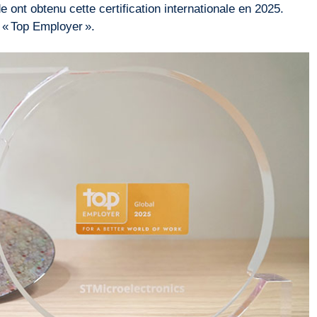
 ont obtenu cette certification internationale en 2025.
 « Top Employer ».