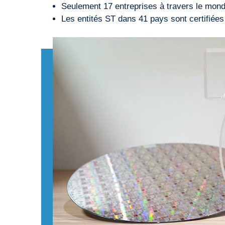
Seulement 17 entreprises à travers le monde
Les entités ST dans 41 pays sont certifiées