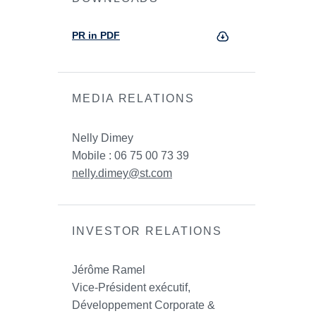
PR in PDF
MEDIA RELATIONS
Nelly Dimey
Mobile : 06 75 00 73 39
nelly.dimey@st.com
INVESTOR RELATIONS
Jérôme Ramel
Vice-Président exécutif,
Développement Corporate &