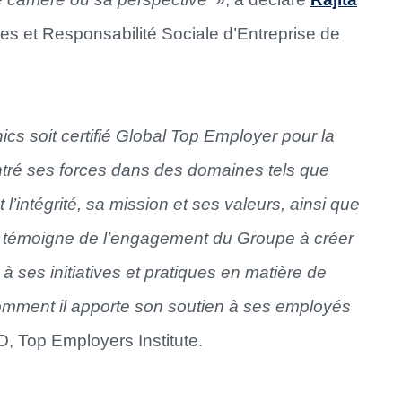
s et Responsabilité Sociale d’Entreprise de
s soit certifié Global Top Employer pour la
ntré ses forces dans des domaines tels que
 l’intégrité, sa mission et ses valeurs, ainsi que
tion témoigne de l’engagement du Groupe à créer
à ses initiatives et pratiques en matière de
mment il apporte son soutien à ses employés
O, Top Employers Institute.