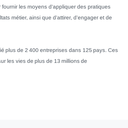
r fournir les moyens d’appliquer des pratiques
tats métier, ainsi que d’attirer, d’engager et de
fié plus de 2 400 entreprises dans 125 pays. Ces
sur les vies de plus de 13 millions de