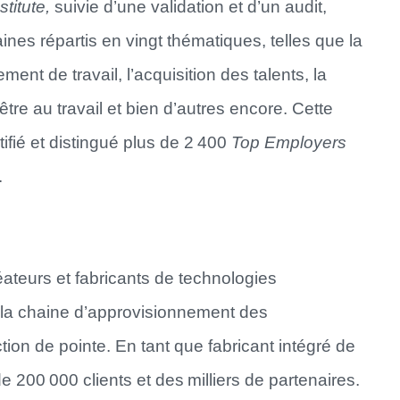
titute,
suivie d’une validation et d’un audit,
es répartis en vingt thématiques, telles que la
ment de travail, l’acquisition des talents, la
n-être au travail et bien d’autres encore. Cette
fié et distingué plus de 2 400
Top Employers
.
teurs et fabricants de technologies
 la chaine d’approvisionnement des
on de pointe. En tant que fabricant intégré de
200 000 clients et des milliers de partenaires.