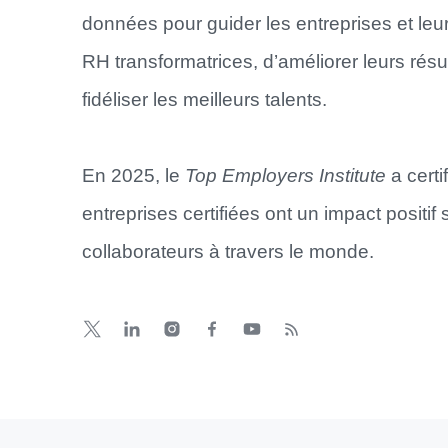
données pour guider les entreprises et leu
RH transformatrices, d’améliorer leurs résul
fidéliser les meilleurs talents.
En 2025, le
Top Employers Institute
a certi
entreprises certifiées ont un impact positif 
collaborateurs à travers le monde.