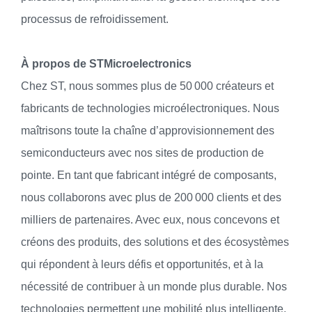
processus de refroidissement.
À propos de STMicroelectronics
Chez ST, nous sommes plus de 50 000 créateurs et
fabricants de technologies microélectroniques. Nous
maîtrisons toute la chaîne d’approvisionnement des
semiconducteurs avec nos sites de production de
pointe. En tant que fabricant intégré de composants,
nous collaborons avec plus de 200 000 clients et des
milliers de partenaires. Avec eux, nous concevons et
créons des produits, des solutions et des écosystèmes
qui répondent à leurs défis et opportunités, et à la
nécessité de contribuer à un monde plus durable. Nos
technologies permettent une mobilité plus intelligente,