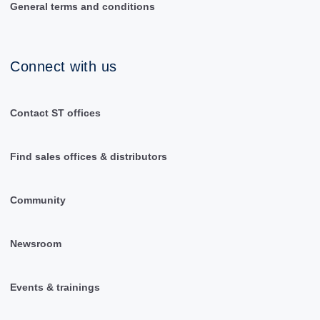
General terms and conditions
Connect with us
Contact ST offices
Find sales offices & distributors
Community
Newsroom
Events & trainings