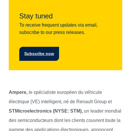
Stay tuned
To receive frequent updates via email,
subscribe to our press releases.
Subscribe now
Ampere,
le spécialiste européen du véhicule
électrique (VE) intelligent, né de Renault Group et
STMicroelectronics (NYSE: STM),
un leader mondial
des semiconducteurs dont les clients couvrent toute la
gamme des applications électroniques, annoncent