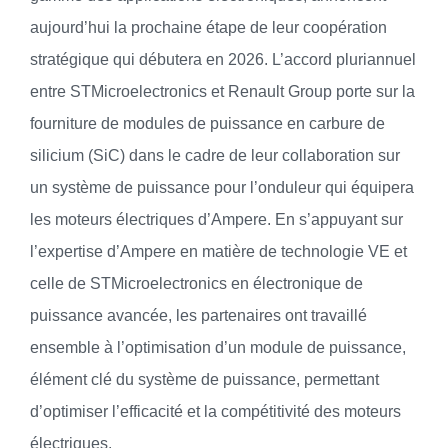
aujourd’hui la prochaine étape de leur coopération
stratégique qui débutera en 2026. L’accord pluriannuel
entre STMicroelectronics et Renault Group porte sur la
fourniture de modules de puissance en carbure de
silicium (SiC) dans le cadre de leur collaboration sur
un système de puissance pour l’onduleur qui équipera
les moteurs électriques d’Ampere. En s’appuyant sur
l’expertise d’Ampere en matière de technologie VE et
celle de STMicroelectronics en électronique de
puissance avancée, les partenaires ont travaillé
ensemble à l’optimisation d’un module de puissance,
élément clé du système de puissance, permettant
d’optimiser l’efficacité et la compétitivité des moteurs
électriques.