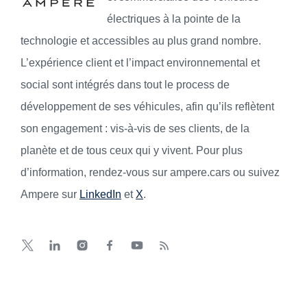
électriques à la pointe de la
technologie et accessibles au plus grand nombre.
L’expérience client et l’impact environnemental et
social sont intégrés dans tout le process de
développement de ses véhicules, afin qu’ils reflètent
son engagement : vis-à-vis de ses clients, de la
planète et de tous ceux qui y vivent. Pour plus
d’information, rendez-vous sur ampere.cars ou suivez
Ampere sur
LinkedIn
et
X
.