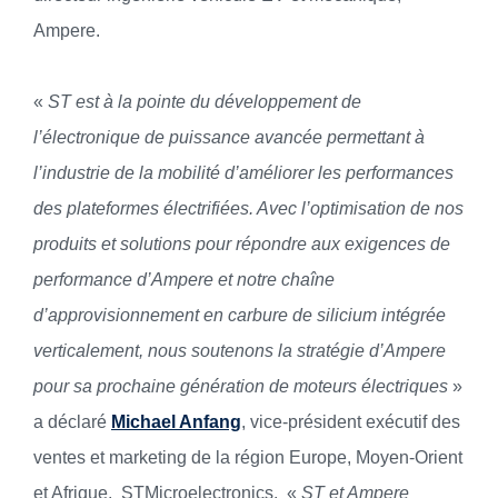
Ampere.
«
ST est à la pointe du développement de
l’électronique de puissance avancée permettant à
l’industrie de la mobilité d’améliorer les performances
des plateformes électrifiées. Avec l’optimisation de nos
produits et solutions pour répondre aux exigences de
performance d’Ampere et notre chaîne
d’approvisionnement en carbure de silicium intégrée
verticalement, nous soutenons la stratégie d’Ampere
pour sa prochaine génération de moteurs électriques
»
a déclaré
Michael Anfang
, vice-président exécutif des
ventes et marketing de la région Europe, Moyen-Orient
et Afrique, STMicroelectronics. «
ST et Ampere