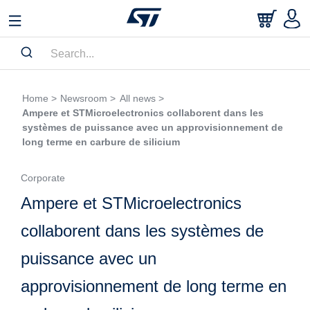
Home >
Newsroom >
All news >
Ampere et STMicroelectronics collaborent dans les
systèmes de puissance avec un approvisionnement de
long terme en carbure de silicium
Corporate
Ampere et STMicroelectronics
collaborent dans les systèmes de
puissance avec un
approvisionnement de long terme en