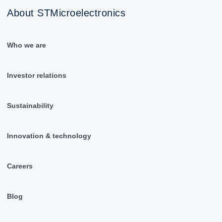
About STMicroelectronics
Who we are
Investor relations
Sustainability
Innovation & technology
Careers
Blog