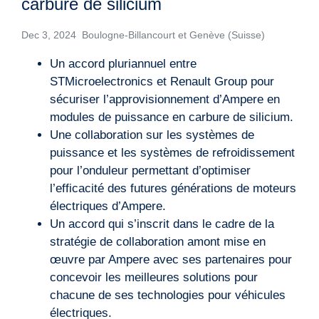
carbure de silicium
Dec 3, 2024 Boulogne-Billancourt et Genève (Suisse)
Un accord pluriannuel entre
STMicroelectronics et Renault Group pour
sécuriser l’approvisionnement d’Ampere en
modules de puissance en carbure de silicium.
Une collaboration sur les systèmes de
puissance et les systèmes de refroidissement
pour l’onduleur permettant d’optimiser
l’efficacité des futures générations de moteurs
électriques d’Ampere.
Un accord qui s’inscrit dans le cadre de la
stratégie de collaboration amont mise en
œuvre par Ampere avec ses partenaires pour
concevoir les meilleures solutions pour
chacune de ses technologies pour véhicules
électriques.