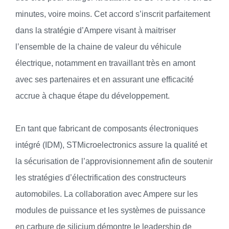
minutes, voire moins. Cet accord s’inscrit parfaitement
dans la stratégie d’Ampere visant à maitriser
l’ensemble de la chaine de valeur du véhicule
électrique, notamment en travaillant très en amont
avec ses partenaires et en assurant une efficacité
accrue à chaque étape du développement.
En tant que fabricant de composants électroniques
intégré (IDM), STMicroelectronics assure la qualité et
la sécurisation de l’approvisionnement afin de soutenir
les stratégies d’électrification des constructeurs
automobiles. La collaboration avec Ampere sur les
modules de puissance et les systèmes de puissance
en carbure de silicium démontre le leadership de