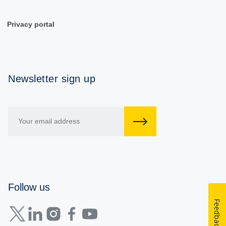
Privacy portal
Newsletter sign up
Follow us
Feedback