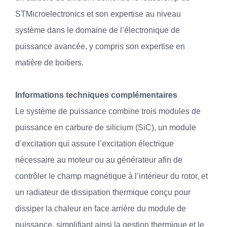
STMicroelectronics et son expertise au niveau
système dans le domaine de l’électronique de
puissance avancée, y compris son expertise en
matière de boitiers.
Informations techniques complémentaires
Le système de puissance combine trois modules de
puissance en carbure de silicium (SiC), un module
d’excitation qui assure l’excitation électrique
nécessaire au moteur ou au générateur afin de
contrôler le champ magnétique à l’intérieur du rotor, et
un radiateur de dissipation thermique conçu pour
dissiper la chaleur en face arrière du module de
puissance, simplifiant ainsi la gestion thermique et le