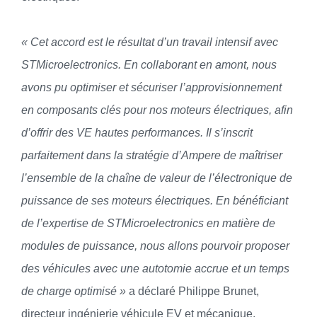
« Cet accord est le résultat d’un travail intensif avec
STMicroelectronics. En collaborant en amont, nous
avons pu optimiser et sécuriser l’approvisionnement
en composants clés pour nos moteurs électriques, afin
d’offrir des VE hautes performances. Il s’inscrit
parfaitement dans la stratégie d’Ampere de maîtriser
l’ensemble de la chaîne de valeur de l’électronique de
puissance de ses moteurs électriques. En bénéficiant
de l’expertise de STMicroelectronics en matière de
modules de puissance, nous allons pourvoir proposer
des véhicules avec une autotomie accrue et un temps
de charge optimisé »
a déclaré Philippe Brunet,
directeur ingénierie véhicule EV et mécanique,