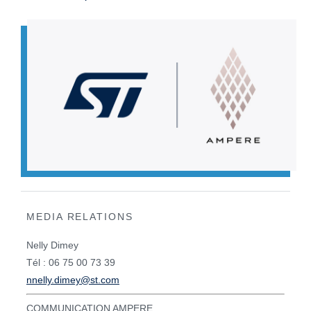
MEDIA RELATIONS
Nelly Dimey
Tél : 06 75 00 73 39
nnelly.dimey@st.com
COMMUNICATION AMPERE