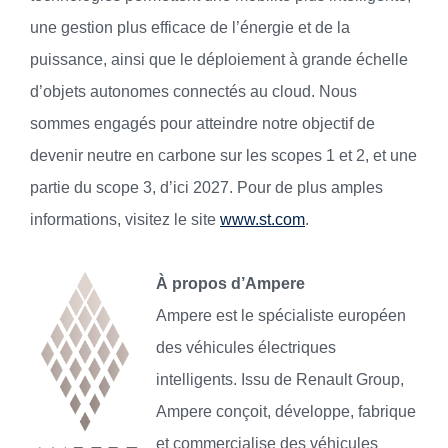
une gestion plus efficace de l’énergie et de la
puissance, ainsi que le déploiement à grande échelle
d’objets autonomes connectés au cloud. Nous
sommes engagés pour atteindre notre objectif de
devenir neutre en carbone sur les scopes 1 et 2, et une
partie du scope 3, d’ici 2027. Pour de plus amples
informations, visitez le site
www.st.com
.
À propos d’Ampere
Ampere est le spécialiste européen
des véhicules électriques
intelligents. Issu de Renault Group,
Ampere conçoit, développe, fabrique
et commercialise des véhicules