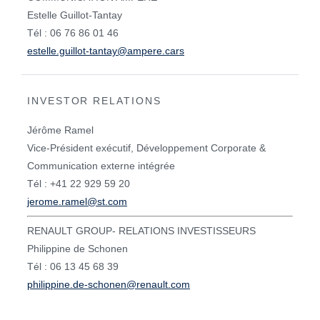
Estelle Guillot-Tantay
Tél : 06 76 86 01 46
estelle.guillot-tantay@ampere.cars
INVESTOR RELATIONS
Jérôme Ramel
Vice-Président exécutif, Développement Corporate &
Communication externe intégrée
Tél : +41 22 929 59 20
jerome.ramel@st.com
RENAULT GROUP- RELATIONS INVESTISSEURS
Philippine de Schonen
Tél : 06 13 45 68 39
philippine.de-schonen@renault.com