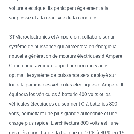
voiture électrique. Ils participent également à la
souplesse et à la réactivité de la conduite.
STMicroelectronics et Ampere ont collaboré sur un
système de puissance qui alimentera en énergie la
nouvelle génération de moteurs électriques d’Ampere.
Conçu pour avoir un rapport performance/taille
optimal, le système de puissance sera déployé sur
toute la gamme des véhicules électriques d’Ampere. Il
équipera les véhicules à batterie 400 volts et les
véhicules électriques du segment C à batteries 800
volts, permettant une plus grande autonomie et une
charge plus rapide. L’architecture 800 volts est l’une
des clés pour charger la batterie de 10 % à 80 % en 15