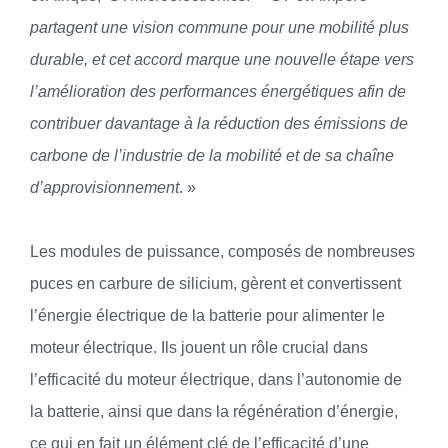
partagent une vision commune pour une mobilité plus
durable, et cet accord marque une nouvelle étape vers
l’amélioration des performances énergétiques afin de
contribuer davantage à la réduction des émissions de
carbone de l’industrie de la mobilité et de sa chaîne
d’approvisionnement
. »
Les modules de puissance, composés de nombreuses
puces en carbure de silicium, gèrent et convertissent
l’énergie électrique de la batterie pour alimenter le
moteur électrique. Ils jouent un rôle crucial dans
l’efficacité du moteur électrique, dans l’autonomie de
la batterie, ainsi que dans la régénération d’énergie,
ce qui en fait un élément clé de l’efficacité d’une