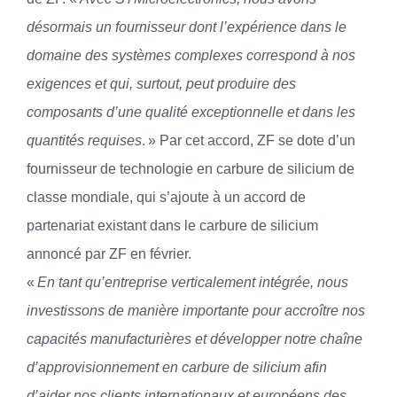
désormais un fournisseur dont l’expérience dans le
domaine des systèmes complexes correspond à nos
exigences et qui, surtout, peut produire des
composants d’une qualité exceptionnelle et dans les
quantités requises
. » Par cet accord, ZF se dote d’un
fournisseur de technologie en carbure de silicium de
classe mondiale, qui s’ajoute à un accord de
partenariat existant dans le carbure de silicium
annoncé par ZF en février.
«
En tant qu’entreprise verticalement intégrée, nous
investissons de manière importante pour accroître nos
capacités manufacturières et développer notre chaîne
d’approvisionnement en carbure de silicium afin
d’aider nos clients internationaux et européens des