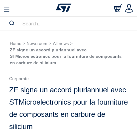
Home >
Newsroom >
All news >
ZF signe un accord pluriannuel avec
STMicroelectronics pour la fourniture de composants
en carbure de silicium
Corporate
ZF signe un accord pluriannuel avec
STMicroelectronics pour la fourniture
de composants en carbure de
silicium