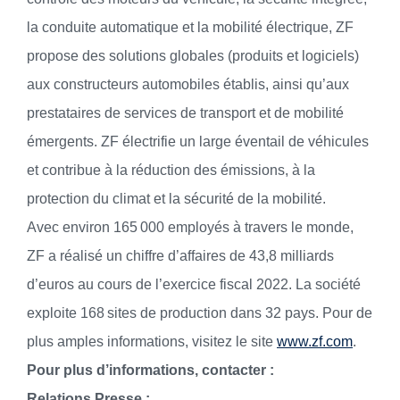
la conduite automatique et la mobilité électrique, ZF
propose des solutions globales (produits et logiciels)
aux constructeurs automobiles établis, ainsi qu’aux
prestataires de services de transport et de mobilité
émergents. ZF électrifie un large éventail de véhicules
et contribue à la réduction des émissions, à la
protection du climat et la sécurité de la mobilité.
Avec environ 165 000 employés à travers le monde,
ZF a réalisé un chiffre d’affaires de 43,8 milliards
d’euros au cours de l’exercice fiscal 2022. La société
exploite 168 sites de production dans 32 pays. Pour de
plus amples informations, visitez le site
www.zf.com
.
Pour plus d’informations, contacter :
Relations Presse :