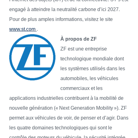
engagé à atteindre la neutralité carbone d’ici 2027.
Pour de plus amples informations, visitez le site
www.st.com
.
À propos de ZF
ZF est une entreprise
technologique mondiale dont
les systèmes utilisés dans les
automobiles, les véhicules
commerciaux et les
applications industrielles contribuent à la mobilité de
nouvelle génération (« Next Generation Mobility »). ZF
permet aux véhicules de voir, de penser et d’agir. Dans
les quatre domaines technologiques qui sont le
contrôle des moteurs du véhicule, la sécurité intégrée,