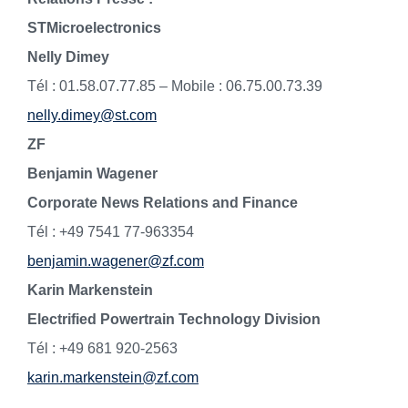
STMicroelectronics
Nelly Dimey
Tél : 01.58.07.77.85 – Mobile : 06.75.00.73.39
nelly.dimey@st.com
ZF
Benjamin Wagener
Corporate News Relations and Finance
Tél : +49 7541 77-963354
benjamin.wagener@zf.com
Karin Markenstein
Electrified Powertrain Technology Division
Tél : +49 681 920-2563
karin.markenstein@zf.com