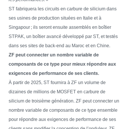
ST fabriquera les circuits en carbure de silicium dans
ses usines de production situées en Italie et à
Singapour ; ils seront ensuite assemblés en boîtier
STPAK, un boîtier avancé développé par ST, et testés
dans ses sites de back-end au Maroc et en Chine.
ZF peut connecter un nombre variable de
composants de ce type pour mieux répondre aux
exigences de performance de ses clients.
À partir de 2025, ST fournira à ZF un volume de
dizaines de millions de MOSFET en carbure de
silicium de troisième génération. ZF peut connecter un
nombre variable de composants de ce type ensemble
pour répondre aux exigences de performance de ses
clients sans modifier la conception de l’onduleur. ZF