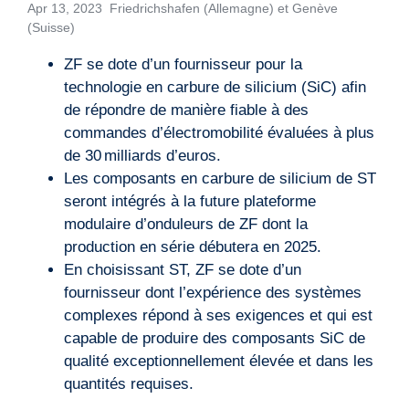
Apr 13, 2023 Friedrichshafen (Allemagne) et Genève
(Suisse)
ZF se dote d’un fournisseur pour la
technologie en carbure de silicium (SiC) afin
de répondre de manière fiable à des
commandes d’électromobilité évaluées à plus
de 30 milliards d’euros.
Les composants en carbure de silicium de ST
seront intégrés à la future plateforme
modulaire d’onduleurs de ZF dont la
production en série débutera en 2025.
En choisissant ST, ZF se dote d’un
fournisseur dont l’expérience des systèmes
complexes répond à ses exigences et qui est
capable de produire des composants SiC de
qualité exceptionnellement élevée et dans les
quantités requises.