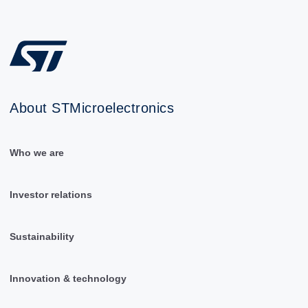
About STMicroelectronics
Who we are
Investor relations
Sustainability
Innovation & technology