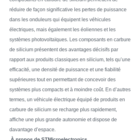
réduire de façon significative les pertes de puissance
dans les onduleurs qui équipent les véhicules
électriques, mais également les éoliennes et les
systèmes photovoltaïques. Les composants en carbure
de silicium présentent des avantages décisifs par
rapport aux produits classiques en silicium, tels qu’une
efficacité, une densité de puissance et une fiabilité
supérieures tout en permettant de concevoir des
systèmes plus compacts et à moindre coût. En d’autres
termes, un véhicule électrique équipé de produits en
carbure de silicium se recharge plus rapidement,
affiche une plus grande autonomie et dispose de
davantage d’espace.
À propos de STMicroelectronics