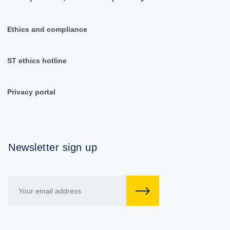
Ethics and compliance
ST ethics hotline
Privacy portal
Newsletter sign up