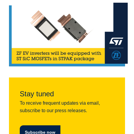
Stay tuned
To receive frequent updates via email,
subscribe to our press releases.
Subscribe now