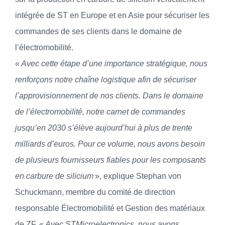
intégrée de ST en Europe et en Asie pour sécuriser les
commandes de ses clients dans le domaine de
l’électromobilité.
«
Avec cette étape d’une importance stratégique, nous
renforçons notre chaîne logistique afin de sécuriser
l’approvisionnement de nos clients. Dans le domaine
de l’électromobilité, notre carnet de commandes
jusqu’en 2030 s’élève aujourd’hui à plus de trente
milliards d’euros. Pour ce volume, nous avons besoin
de plusieurs fournisseurs fiables pour les composants
en carbure de silicium
», explique Stephan von
Schuckmann, membre du comité de direction
responsable Électromobilité et Gestion des matériaux
de ZF. «
Avec STMicroelectronics, nous avons