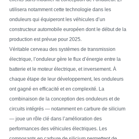
utilisera notamment cette technologie dans les
onduleurs qui équiperont les véhicules d’un
constructeur automobile européen dont le début de la
production est prévue pour 2025.
Véritable cerveau des systèmes de transmission
électrique, l’onduleur gère le flux d’énergie entre la
batterie et le moteur électrique, et inversement. À
chaque étape de leur développement, les onduleurs
ont gagné en efficacité et en complexité. La
combinaison de la conception des onduleurs et de
circuits intégrés — notamment en carbure de silicium
— joue un rôle clé dans l’amélioration des
performances des véhicules électriques. Les
composants en carbure de silicium permettent de