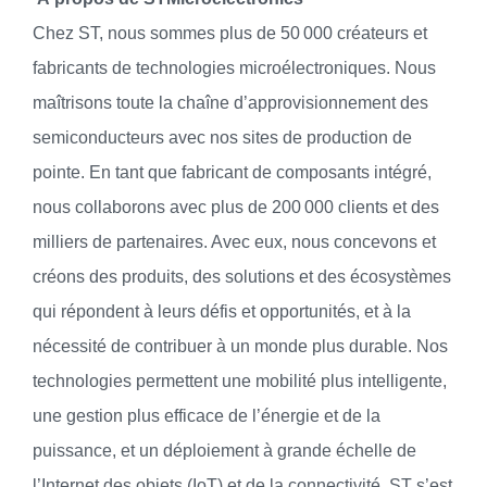
Chez ST, nous sommes plus de 50 000 créateurs et
fabricants de technologies microélectroniques. Nous
maîtrisons toute la chaîne d’approvisionnement des
semiconducteurs avec nos sites de production de
pointe. En tant que fabricant de composants intégré,
nous collaborons avec plus de 200 000 clients et des
milliers de partenaires. Avec eux, nous concevons et
créons des produits, des solutions et des écosystèmes
qui répondent à leurs défis et opportunités, et à la
nécessité de contribuer à un monde plus durable. Nos
technologies permettent une mobilité plus intelligente,
une gestion plus efficace de l’énergie et de la
puissance, et un déploiement à grande échelle de
l’Internet des objets (IoT) et de la connectivité. ST s’est