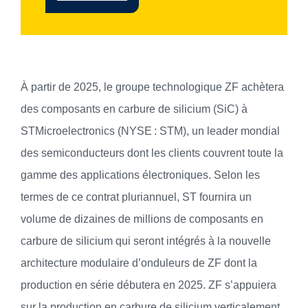
À partir de 2025, le groupe technologique ZF achètera
des composants en carbure de silicium (SiC) à
STMicroelectronics (NYSE : STM), un leader mondial
des semiconducteurs dont les clients couvrent toute la
gamme des applications électroniques. Selon les
termes de ce contrat pluriannuel, ST fournira un
volume de dizaines de millions de composants en
carbure de silicium qui seront intégrés à la nouvelle
architecture modulaire d’onduleurs de ZF dont la
production en série débutera en 2025. ZF s’appuiera
sur la production en carbure de silicium verticalement