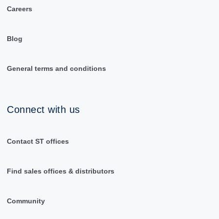
Careers
Blog
General terms and conditions
Connect with us
Contact ST offices
Find sales offices & distributors
Community