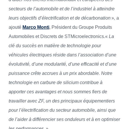
secteurs de l’automobile et de l’industriel à atteindre
leurs objectifs d’électrification et de décarbonation
»
,
a
ajouté
Marco Monti
, Président du Groupe Produits
Automobiles et Discrets de STMicroelectronics.«
La
clé du succès en matière de technologie pour
véhicules électriques réside dans l’association d’une
évolutivité, d’une modularité, d’une efficacité et d’une
puissance crête accrues à un prix abordable. Notre
technologie en carbure de silicium contribue à
apporter ces avantages et nous sommes fiers de
travailler avec ZF, un des principaux équipementiers
pour l’électrification du secteur automobile, ainsi que
de l’aider à différencier ses onduleurs et à en optimiser
les performances
. »