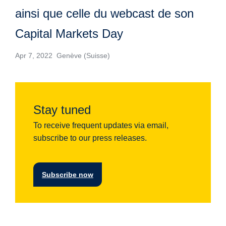
ainsi que celle du webcast de son
Capital Markets Day
Apr 7, 2022 Genève (Suisse)
Stay tuned
To receive frequent updates via email,
subscribe to our press releases.
Subscribe now