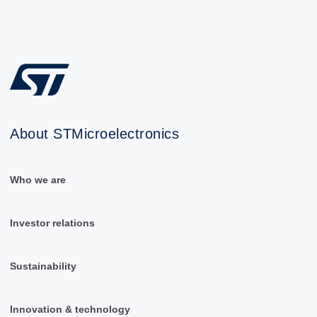
About STMicroelectronics
Who we are
Investor relations
Sustainability
Innovation & technology