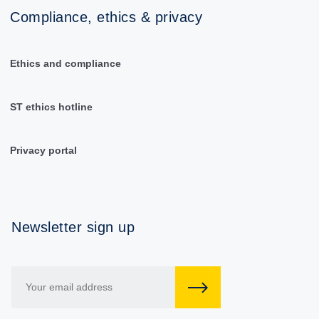
Compliance, ethics & privacy
Ethics and compliance
ST ethics hotline
Privacy portal
Newsletter sign up