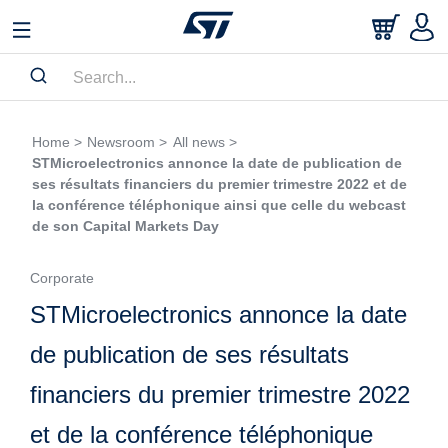
Home >
Newsroom >
All news >
STMicroelectronics annonce la date de publication de
ses résultats financiers du premier trimestre 2022 et de
la conférence téléphonique ainsi que celle du webcast
de son Capital Markets Day
Corporate
STMicroelectronics annonce la date
de publication de ses résultats
financiers du premier trimestre 2022
et de la conférence téléphonique