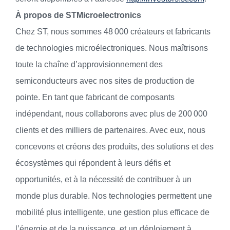
À propos de STMicroelectronics
Chez ST, nous sommes 48 000 créateurs et fabricants
de technologies microélectroniques. Nous maîtrisons
toute la chaîne d’approvisionnement des
semiconducteurs avec nos sites de production de
pointe. En tant que fabricant de composants
indépendant, nous collaborons avec plus de 200 000
clients et des milliers de partenaires. Avec eux, nous
concevons et créons des produits, des solutions et des
écosystèmes qui répondent à leurs défis et
opportunités, et à la nécessité de contribuer à un
monde plus durable. Nos technologies permettent une
mobilité plus intelligente, une gestion plus efficace de
l’énergie et de la puissance, et un déploiement à