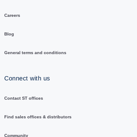
Careers
Blog
General terms and conditions
Connect with us
Contact ST offices
Find sales offices & distributors
Community