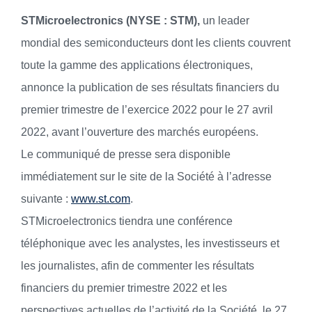
STMicroelectronics (NYSE : STM),
un leader
mondial des semiconducteurs dont les clients couvrent
toute la gamme des applications électroniques,
annonce la publication de ses résultats financiers du
premier trimestre de l’exercice 2022 pour le 27 avril
2022, avant l’ouverture des marchés européens.
Le communiqué de presse sera disponible
immédiatement sur le site de la Société à l’adresse
suivante :
www.st.com
.
STMicroelectronics tiendra une conférence
téléphonique avec les analystes, les investisseurs et
les journalistes, afin de commenter les résultats
financiers du premier trimestre 2022 et les
perspectives actuelles de l’activité de la Société, le 27