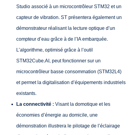
Studio associé à un microcontrôleur STM32 et un
capteur de vibration. ST présentera également un
démonstrateur réalisant la lecture optique d’un
compteur d’eau grâce à de l’IA embarquée.
L’algorithme, optimisé grâce à l’outil
STM32Cube.AI, peut fonctionner sur un
microcontrôleur basse consommation (STM32L4)
et permet la digitalisation d’équipements industriels
existants.
La connectivité :
Visant la domotique et les
économies d’énergie au domicile, une
démonstration illustrera le pilotage de l’éclairage