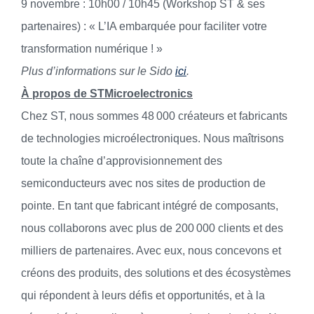
9 novembre : 10h00 / 10h45 (Workshop ST & ses
partenaires) : « L’IA embarquée pour faciliter votre
transformation numérique ! »
Plus d’informations sur le Sido
ici
.
À propos de STMicroelectronics
Chez ST, nous sommes 48 000 créateurs et fabricants
de technologies microélectroniques. Nous maîtrisons
toute la chaîne d’approvisionnement des
semiconducteurs avec nos sites de production de
pointe. En tant que fabricant intégré de composants,
nous collaborons avec plus de 200 000 clients et des
milliers de partenaires. Avec eux, nous concevons et
créons des produits, des solutions et des écosystèmes
qui répondent à leurs défis et opportunités, et à la