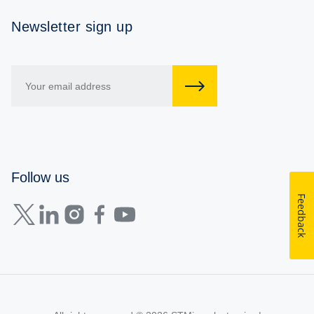
Newsletter sign up
Follow us
Feedback