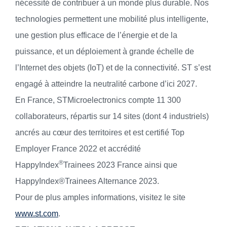
nécessité de contribuer à un monde plus durable. Nos
technologies permettent une mobilité plus intelligente,
une gestion plus efficace de l’énergie et de la
puissance, et un déploiement à grande échelle de
l’Internet des objets (IoT) et de la connectivité. ST s’est
engagé à atteindre la neutralité carbone d’ici 2027.
En France, STMicroelectronics compte 11 300
collaborateurs, répartis sur 14 sites (dont 4 industriels)
ancrés au cœur des territoires et est certifié Top
Employer France 2022 et accrédité
®
HappyIndex
Trainees 2023 France ainsi que
HappyIndex®Trainees Alternance 2023.
Pour de plus amples informations, visitez le site
www.st.com
.