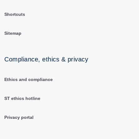
Shortcuts
Sitemap
Compliance, ethics & privacy
Ethics and compliance
ST ethics hotline
Privacy portal