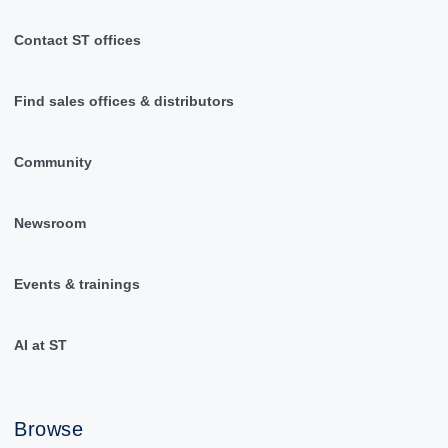
Contact ST offices
Find sales offices & distributors
Community
Newsroom
Events & trainings
AI at ST
Browse