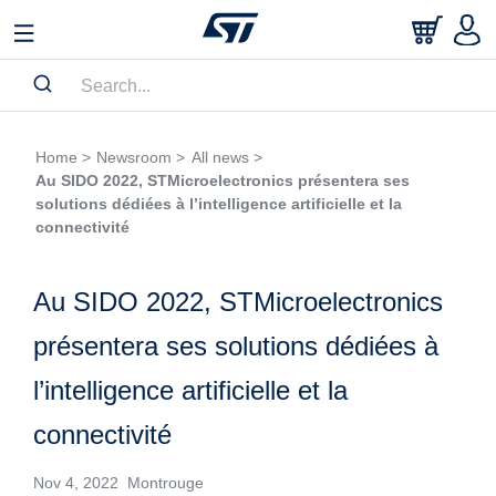
Home >
Newsroom >
All news >
Au SIDO 2022, STMicroelectronics présentera ses
solutions dédiées à l’intelligence artificielle et la
connectivité
Au SIDO 2022, STMicroelectronics
présentera ses solutions dédiées à
l’intelligence artificielle et la
connectivité
Nov 4, 2022 Montrouge