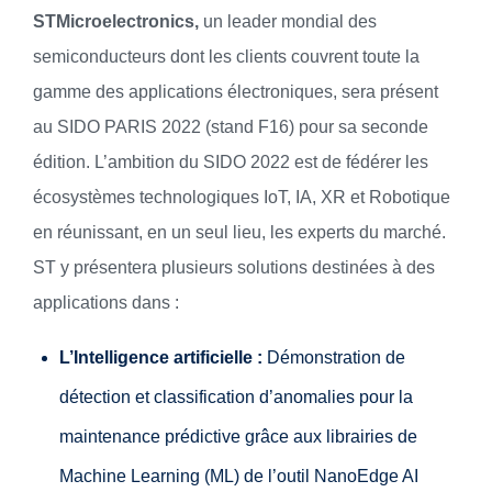
STMicroelectronics,
un leader mondial des
semiconducteurs dont les clients couvrent toute la
gamme des applications électroniques, sera présent
au SIDO PARIS 2022 (stand F16) pour sa seconde
édition. L’ambition du SIDO 2022 est de fédérer les
écosystèmes technologiques IoT, IA, XR et Robotique
en réunissant, en un seul lieu, les experts du marché.
ST y présentera plusieurs solutions destinées à des
applications dans :
L’Intelligence artificielle :
Démonstration de
détection et classification d’anomalies pour la
maintenance prédictive grâce aux librairies de
Machine Learning (ML) de l’outil NanoEdge AI