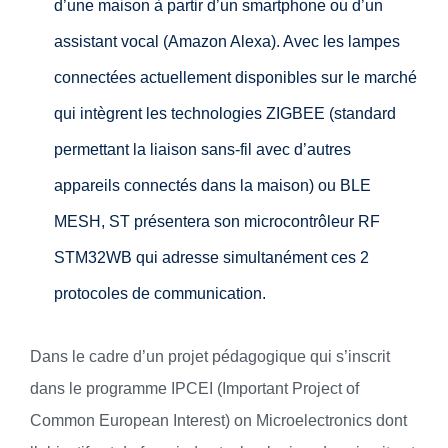
d’une maison à partir d’un smartphone ou d’un
assistant vocal (Amazon Alexa). Avec les lampes
connectées actuellement disponibles sur le marché
qui intègrent les technologies ZIGBEE (standard
permettant la liaison sans-fil avec d’autres
appareils connectés dans la maison) ou BLE
MESH, ST présentera son microcontrôleur RF
STM32WB qui adresse simultanément ces 2
protocoles de communication.
Dans le cadre d’un projet pédagogique qui s’inscrit
dans le programme IPCEI (Important Project of
Common European Interest) on Microelectronics dont