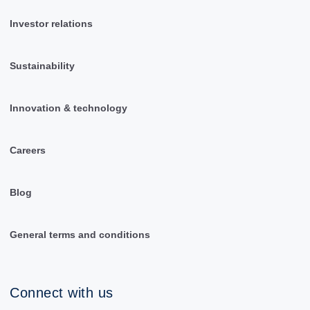
Investor relations
Sustainability
Innovation & technology
Careers
Blog
General terms and conditions
Connect with us