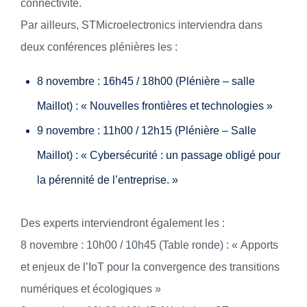
connectivité.
Par ailleurs, STMicroelectronics interviendra dans
deux conférences plénières les :
8 novembre : 16h45 / 18h00 (Plénière – salle
Maillot) : « Nouvelles frontières et technologies »
9 novembre : 11h00 / 12h15 (Plénière – Salle
Maillot) : « Cybersécurité : un passage obligé pour
la pérennité de l’entreprise. »
Des experts interviendront également les :
8 novembre : 10h00 / 10h45 (Table ronde) : « Apports
et enjeux de l’IoT pour la convergence des transitions
numériques et écologiques »