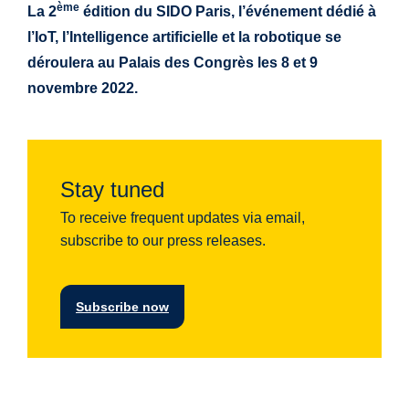
ème
La 2
édition du SIDO Paris, l’événement dédié à
l’IoT, l’Intelligence artificielle et la robotique se
déroulera au Palais des Congrès les 8 et 9
novembre 2022.
Stay tuned
To receive frequent updates via email,
subscribe to our press releases.
Subscribe now